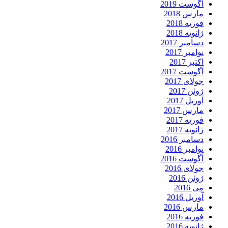
آگوست 2019
مارس 2018
فوریه 2018
ژانویه 2018
دسامبر 2017
نوامبر 2017
اکتبر 2017
آگوست 2017
جولای 2017
ژوئن 2017
آوریل 2017
مارس 2017
فوریه 2017
ژانویه 2017
دسامبر 2016
نوامبر 2016
آگوست 2016
جولای 2016
ژوئن 2016
می 2016
آوریل 2016
مارس 2016
فوریه 2016
ژانویه 2016