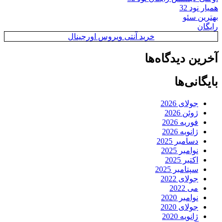
همیار نود 32
بهترین سئو
رایگان
خرید آنتی ویروس اورجینال
آخرین دیدگاه‌ها
بایگانی‌ها
جولای 2026
ژوئن 2026
فوریه 2026
ژانویه 2026
دسامبر 2025
نوامبر 2025
اکتبر 2025
سپتامبر 2025
جولای 2022
می 2022
نوامبر 2020
جولای 2020
ژانویه 2020