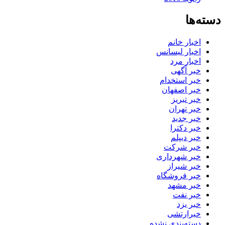
دسته‌ها
اخبار خانم
اخبار لیسانس
اخبار مرد
خبر آگهی
خبر استخدام
خبر اصفهان
خبر تبریز
خبر تهران
خبر جدید
خبر دکترا
خبر دیپلم
خبر شرکت
خبر شهرداری
خبر شیراز
خبر فروشگاه
خبر مشهد
خبر نفت
خبر یزد
خبرارتشی
دسته‌بندی نشده