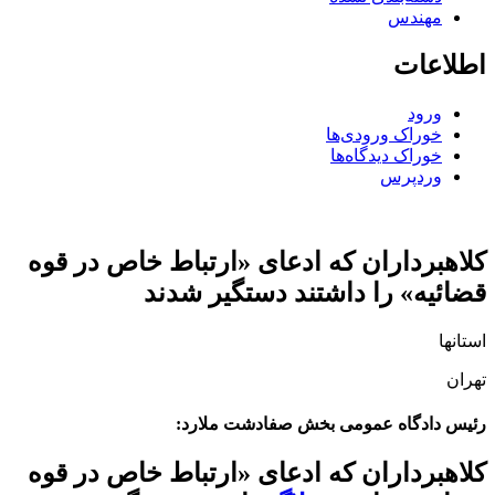
مهندس
اطلاعات
ورود
خوراک ورودی‌ها
خوراک دیدگاه‌ها
وردپرس
کلاهبرداران که ادعای «ارتباط خاص در قوه
قضائیه» را داشتند دستگیر شدند
استانها
تهران
رئیس دادگاه عمومی بخش صفادشت ملارد:
کلاهبرداران که ادعای «ارتباط خاص در قوه