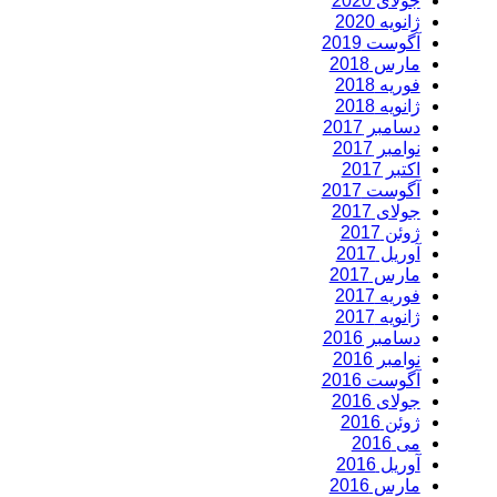
جولای 2020
ژانویه 2020
آگوست 2019
مارس 2018
فوریه 2018
ژانویه 2018
دسامبر 2017
نوامبر 2017
اکتبر 2017
آگوست 2017
جولای 2017
ژوئن 2017
آوریل 2017
مارس 2017
فوریه 2017
ژانویه 2017
دسامبر 2016
نوامبر 2016
آگوست 2016
جولای 2016
ژوئن 2016
می 2016
آوریل 2016
مارس 2016