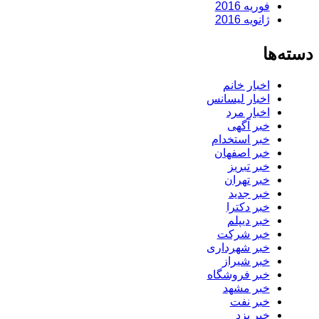
فوریه 2016
ژانویه 2016
دسته‌ها
اخبار خانم
اخبار لیسانس
اخبار مرد
خبر آگهی
خبر استخدام
خبر اصفهان
خبر تبریز
خبر تهران
خبر جدید
خبر دکترا
خبر دیپلم
خبر شرکت
خبر شهرداری
خبر شیراز
خبر فروشگاه
خبر مشهد
خبر نفت
خبر یزد