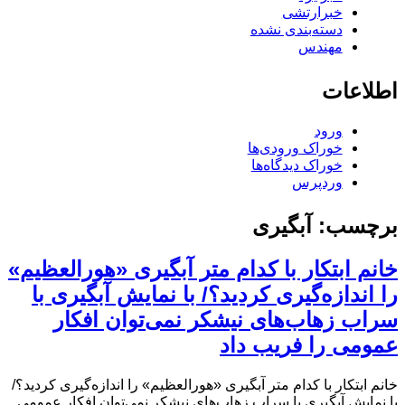
خبرارتشی
دسته‌بندی نشده
مهندس
اطلاعات
ورود
خوراک ورودی‌ها
خوراک دیدگاه‌ها
وردپرس
برچسب:
آبگیری
خانم ابتکار با کدام متر آبگیری «هورالعظیم»
را اندازه‌گیری کردید؟/ با نمایش آبگیری با
سراب زهاب‌های نیشکر نمی‌توان افکار
عمومی را فریب داد
خانم ابتکار با کدام متر آبگیری «هورالعظیم» را اندازه‌گیری کردید؟/
با نمایش آبگیری با سراب زهاب‌های نیشکر نمی‌توان افکار عمومی