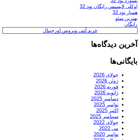
پسورد نود 32
اوکلی لایسنس رایگان نود 32
همیار نود 32
بهترین سئو
رایگان
خرید آنتی ویروس اورجینال
آخرین دیدگاه‌ها
بایگانی‌ها
جولای 2026
ژوئن 2026
فوریه 2026
ژانویه 2026
دسامبر 2025
نوامبر 2025
اکتبر 2025
سپتامبر 2025
جولای 2022
می 2022
نوامبر 2020