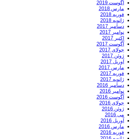
آگوست 2019
مارس 2018
فوریه 2018
ژانویه 2018
دسامبر 2017
نوامبر 2017
اکتبر 2017
آگوست 2017
جولای 2017
ژوئن 2017
آوریل 2017
مارس 2017
فوریه 2017
ژانویه 2017
دسامبر 2016
نوامبر 2016
آگوست 2016
جولای 2016
ژوئن 2016
می 2016
آوریل 2016
مارس 2016
فوریه 2016
ژانویه 2016