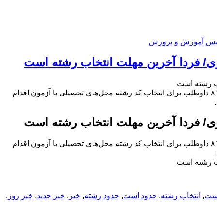
یس آموزش و پرورش
مشاور عالی رئیس سازمان سنجش آموزش کشور با بیان اینکه ۲۸۵ هزار و ۸۱۳ داوطلب برای انتخاب کد رشته محل‌های تحصیلی با آزمون اقدام
مشاور عالی رئیس سازمان سنجش آموزش کشور با بیان اینکه ۲۸۵ هزار و ۸۱۳ داوطلب برای انتخاب کد رشته محل‌های تحصیلی با آزمون اقدام
است
,
انتخاب رشته
,
حدود است
,
حدود رشته
,
خبر
,
خبر جدید
,
خبر روز
,