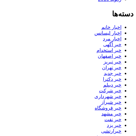
دسته‌ها
اخبار خانم
اخبار لیسانس
اخبار مرد
خبر آگهی
خبر استخدام
خبر اصفهان
خبر تبریز
خبر تهران
خبر جدید
خبر دکترا
خبر دیپلم
خبر شرکت
خبر شهرداری
خبر شیراز
خبر فروشگاه
خبر مشهد
خبر نفت
خبر یزد
خبرارتشی