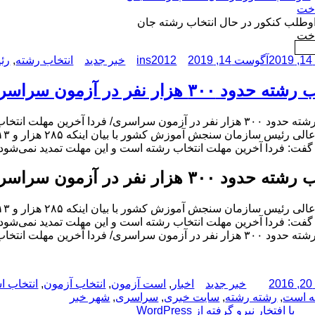
وطلب کنکور در حال انتخاب رشته جان
خت
نویسنده
دسته‌ها
برچسب‌ها
آگوست 14, 2019
ins2012
خبر جدید
انتخاب رشته
,
رئ
هزار نفر در آزمون سراسری/ فردا آخرین مهلت انتخاب رشته است
 آزمون سراسری/ فردا آخرین مهلت انتخاب رشته است
د گفت: فردا آخرین مهلت انتخاب رشته است و این مهلت تمدید نمی‌شود.
هزار نفر در آزمون سراسری/ فردا آخرین مهلت انتخاب رشته است
د گفت: فردا آخرین مهلت انتخاب رشته است و این مهلت تمدید نمی‌شود.
 آزمون سراسری/ فردا آخرین مهلت انتخاب رشته است
نویسنده
دسته‌ها
برچسب‌ها
خبر جدید
اخبار
,
است آزمون
,
انتخاب آزمون
,
انتخاب 
ه است
,
رشته رشته
,
سایت خبری
,
سراسری
,
شهر خبر
با افتخار نیرو گرفته از WordPress