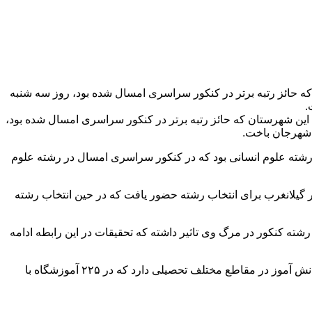
ه حائز رتبه برتر در کنکور سراسری امسال شده بود، روز سه شنبه
.
این شهرستان که حائز رتبه برتر در کنکور سراسری امسال شده بود،
 شهرجان باخت.
 رشته علوم انسانی بود که در کنکور سراسری امسال در رشته علوم
ر گیلانغرب برای انتخاب رشته حضور یافت که در حین انتخاب رشته
ته کنکور در مرگ وی تاثیر داشته که تحقیقات در این رابطه ادامه
گیلانغرب در غرب کرمانشاه بیش از ۷۲ هزار تن جمعیت و بیش از ۹ هزار تن دانش آموز در مقاطع مختلف تحصیلی دارد که در ۲۲۵ آموزشگاه با