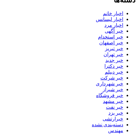
دسته‌ها
اخبار خانم
اخبار لیسانس
اخبار مرد
خبر آگهی
خبر استخدام
خبر اصفهان
خبر تبریز
خبر تهران
خبر جدید
خبر دکترا
خبر دیپلم
خبر شرکت
خبر شهرداری
خبر شیراز
خبر فروشگاه
خبر مشهد
خبر نفت
خبر یزد
خبرارتشی
دسته‌بندی نشده
مهندس