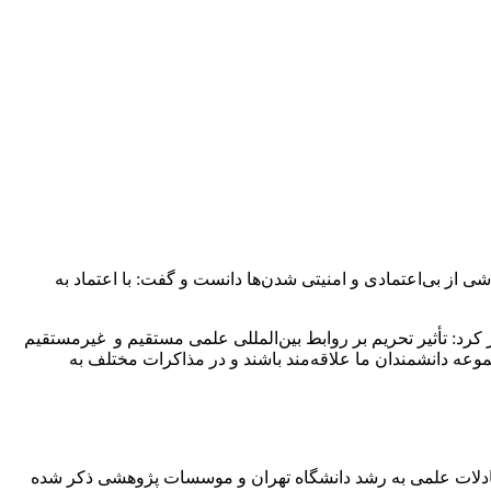
 از بی‌اعتمادی و امنیتی شدن‌ها دانست و گفت: با اعتماد به
رد: تأثیر تحریم بر روابط بین‌المللی علمی مستقیم و غیرمستقیم
ه دانشمندان ما علاقه‌مند باشند و در مذاکرات مختلف به
تبادلات علمی به رشد دانشگاه تهران و موسسات پژوهشی ذکر شده