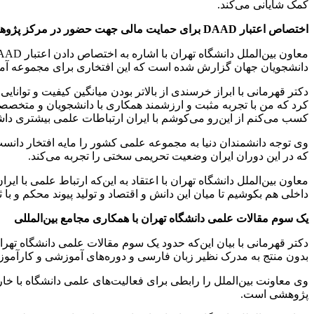
کمک شایانی می‌کند.
اختصاص اعتبار DAAD برای حمایت مالی جهت حضور در مرکز پژوهشی آلمان
دانشجویان جهان گزارش شده است که این افتخاری برای مجموعه 
دکتر قهرمانی با ابراز خرسندی از بالاتر بودن میانگین کیفیت و توانا
کرد که من با تجربه مثبت و ارزشمند همکاری با دانشجویان و متخصصین 
کسب می‌کنم از این‌رو می‌کوشم با ایران ارتباطات علمی بیشتری داش
که در این دوران ایران وضعیت تحریمی سختی را تجربه می‌کند.
معاون بین‌الملل دانشگاه تهران با اعتقاد به این‌که ارتباط علمی با ا
داخلی هم بکوشیم تا میان این دانش و اقتصاد و تولید پیوند محکم و با ث
یک سوم مقالات علمی دانشگاه تهران با همکاری مجامع بین‌المللی
بدون منتج به مدرک نظیر زبان فارسی و دوره‌های آموزشی و کارآموز
وی معاونت بین‌الملل را رابطی برای فعالیت‌های علمی دانشگاه با 
پژوهشی است.