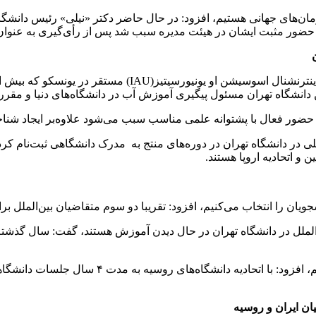
ازمان‌های جهانی هستیم، افزود: در حال حاضر دکتر «نیلی» رئیس دانشگاه
 حضور مثبت ایشان در هیئت مدیره سبب شد پس از رأی‌گیری به عنوان 
ن دانشگاه تهران مسئول پیگیری آموزش آب در دانشگاه‌های دنیا و مقر
 حضور فعال با پشتوانه علمی مناسب سبب می‌شود علاوه‌بر ایجاد شنا
ال تحصیلی گذشته حدود ۹۰۰ دانشجوی بین‌المللی در دانشگاه تهران در دوره‌های منتج به مدرک
جویان را انتخاب می‌کنیم، افزود: تقریبا دو سوم متقاضیان بین‌الملل ب
وی با بیان این‌که هم‌اکنون با روسیه دوره‌های ا