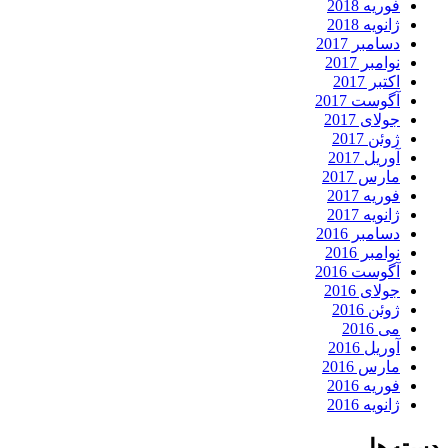
فوریه 2018
ژانویه 2018
دسامبر 2017
نوامبر 2017
اکتبر 2017
آگوست 2017
جولای 2017
ژوئن 2017
آوریل 2017
مارس 2017
فوریه 2017
ژانویه 2017
دسامبر 2016
نوامبر 2016
آگوست 2016
جولای 2016
ژوئن 2016
می 2016
آوریل 2016
مارس 2016
فوریه 2016
ژانویه 2016