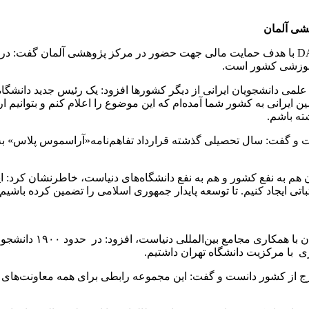
معاون بین‌الملل دانشگاه تهران با اشاره به اختصاص دادن اعتبار DAAD با هدف حمایت مالی جهت حضور در
آموزشی کشور است.
یی علمی دانشجویان ایرانی از دیگر کشورها افزود: یک رئیس جدید دانشگ
ایرانی به کشور شما آمده‌ام که این موضوع را اعلام کنم و بتوانیم ا
ته باشم.
یران هم به نفع کشور و هم به نفع دانشگاه‌های دنیاست، خاطرنشان کرد: ا
باتی ایجاد کنیم. تا توسعه پایدار جمهوری اسلامی را تضمین کرده باشیم.
دکتر قهرمانی با بیان 
ی با مرکزیت دانشگاه تهران داشتیم.
خارج از کشور دانست و گفت: این مجموعه رابطی برای همه معاونت‌های