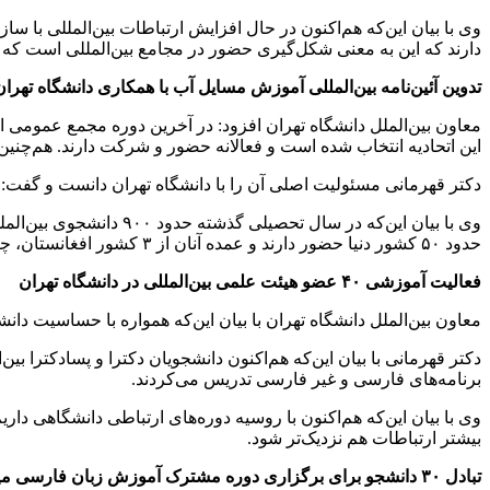
وی با بیان این‌که هم‌اکنون در حال افزایش ارتباطات بین‌المللی با س
دارند که این به معنی شکل‌گیری حضور در مجامع بین‌المللی است که
تدوین آئین‌نامه بین‌المللی آموزش مسایل آب با همکاری دانشگاه تهران
این اتحادیه انتخاب شده است و فعالانه حضور و شرکت دارند. هم‌چنی
دکتر قهرمانی مسئولیت اصلی آن را با دانشگاه تهران دانست و گفت:
وی با بیان این‌که در س
حدود ۵۰ کشور دنیا حضور دارند و عمده آنان از ۳ کشور افغانستان، چین و اتحادیه اروپا هستند.
فعالیت آموزشی ۴۰ عضو هیئت علمی بین‌المللی در دانشگاه تهران
معاون بین‌الملل دانشگاه تهران با بیان این‌که همواره با حساسیت دانش
برنامه‌های فارسی و غیر فارسی تدریس می‌کردند.
بیشتر ارتباطات هم نزدیک‌تر شود.
تبادل ۳۰ دانشجو برای برگزاری دوره مشترک آموزش زبان فارسی میان ایران و روسیه