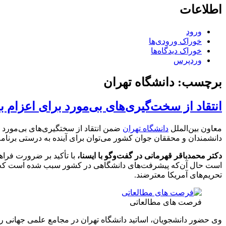
اطلاعات
ورود
خوراک ورودی‌ها
خوراک دیدگاه‌ها
وردپرس
برچسب:
دانشگاه تهران
انتقاد از سخت‌گیری‌های بی‌مورد برای اعزام 
معاون بین‌الملل
دانشگاه تهران
ضمن انتقاد از سختگیری‌های بی‌مورد ب
دانشمندان و محققان جوان کشور می‌توان برای آینده به درستی برنامه
دکتر محمدباقر قهرمانی در گفت‌وگو با ایسنا،
با تأکید بر ضرورت فراه
است حال آن‌که پیشرفت‌های دانشگاهی در کشور سبب شده است که مجم
تحریم‌های آمریکا معترضند.
فرصت های مطالعاتی
وی حضور دانشجویان، اساتید دانشگاه تهران در مجامع علمی جهانی 