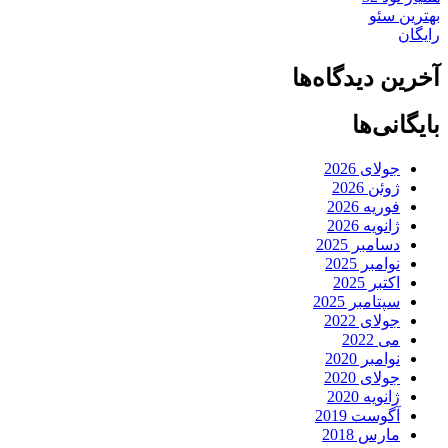
بهترین سئو
رایگان
آخرین دیدگاه‌ها
بایگانی‌ها
جولای 2026
ژوئن 2026
فوریه 2026
ژانویه 2026
دسامبر 2025
نوامبر 2025
اکتبر 2025
سپتامبر 2025
جولای 2022
می 2022
نوامبر 2020
جولای 2020
ژانویه 2020
آگوست 2019
مارس 2018