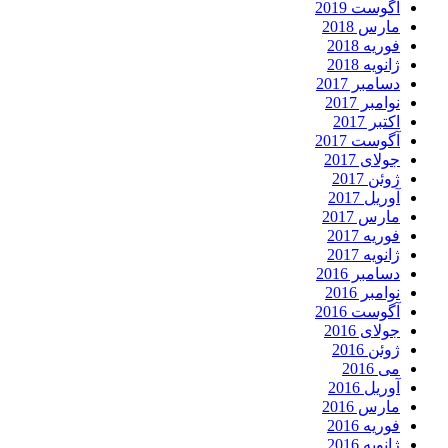
آگوست 2019
مارس 2018
فوریه 2018
ژانویه 2018
دسامبر 2017
نوامبر 2017
اکتبر 2017
آگوست 2017
جولای 2017
ژوئن 2017
آوریل 2017
مارس 2017
فوریه 2017
ژانویه 2017
دسامبر 2016
نوامبر 2016
آگوست 2016
جولای 2016
ژوئن 2016
می 2016
آوریل 2016
مارس 2016
فوریه 2016
ژانویه 2016