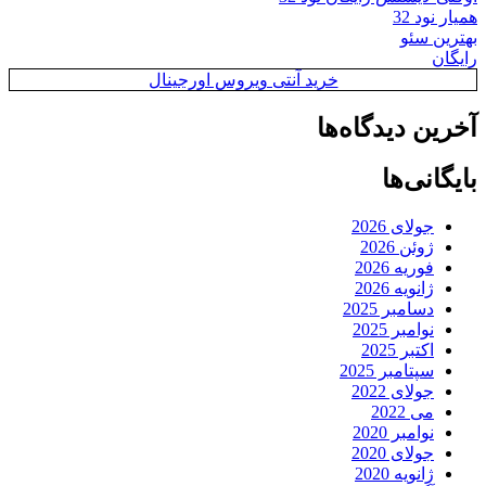
همیار نود 32
بهترین سئو
رایگان
خرید آنتی ویروس اورجینال
آخرین دیدگاه‌ها
بایگانی‌ها
جولای 2026
ژوئن 2026
فوریه 2026
ژانویه 2026
دسامبر 2025
نوامبر 2025
اکتبر 2025
سپتامبر 2025
جولای 2022
می 2022
نوامبر 2020
جولای 2020
ژانویه 2020