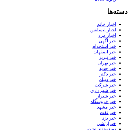
دسته‌ها
اخبار خانم
اخبار لیسانس
اخبار مرد
خبر آگهی
خبر استخدام
خبر اصفهان
خبر تبریز
خبر تهران
خبر جدید
خبر دکترا
خبر دیپلم
خبر شرکت
خبر شهرداری
خبر شیراز
خبر فروشگاه
خبر مشهد
خبر نفت
خبر یزد
خبرارتشی
دسته‌بندی نشده