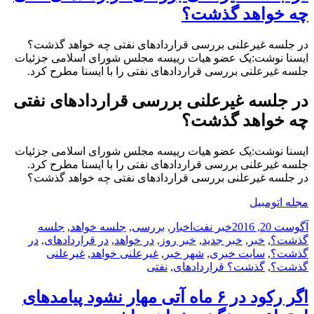
چه خواهد گذشت؟
در جلسه غیرعلنی بررسی قراردادهای نفتی چه خواهد گذشت؟
ایسنا نوشت:یک عضو هیات رییسه مجلس شورای اسلامی جزئیات
جلسه غیرعلنی بررسی قراردادهای نفتی را با ایسنا مطرح کرد.
در جلسه غیرعلنی بررسی قراردادهای نفتی
چه خواهد گذشت؟
ایسنا نوشت:یک عضو هیات رییسه مجلس شورای اسلامی جزئیات
جلسه غیرعلنی بررسی قراردادهای نفتی را با ایسنا مطرح کرد.
در جلسه غیرعلنی بررسی قراردادهای نفتی چه خواهد گذشت؟
مجله اتومبیل
ارسال
دسته‌ها
نویسنده
برچسب‌ها
آگوست 20, 2016
خبر نفت
اخبار
,
بررسی
,
جلسه خواهد
,
جلسه
شده
گذشت؟
,
خبر
,
خبر جدید
,
خبر روز
,
در خواهد
,
در قراردادهای
,
در
در
گذشت؟
,
سایت خبری
,
شهر خبر
,
غیرعلنی خواهد
,
غیرعلنی
گذشت؟
,
گذشت؟ قراردادهای
,
نفتی
اگر رکود در ۶ ماه آتی مهار نشود پیامدهای