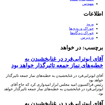
مهندس
اطلاعات
ورود
خوراک ورودی‌ها
خوراک دیدگاه‌ها
وردپرس
برچسب:
در خواهد
آقای ابوترابی‌فرد در غنابخشیدن‌ به‌
خطبه‌های‌ نماز جمعه‌ تاثیرگذار خواهد بود
آقای ابوترابی‌فرد در غنابخشیدن‌ به‌ خطبه‌های‌ نماز جمعه‌ تاثیرگذار
خواهد بود
رئیس فراکسیون امید مجلس ابراز امیدواری کرد که حاج‌ آقای‌
ابوترابی‌فرد در غنابخشیدن‌ به‌ خطبه‌های‌ نماز جمعه‌ تاثیرگذار خواهد
بود.
آقای ابوترابی‌فرد در غنابخشیدن‌ به‌