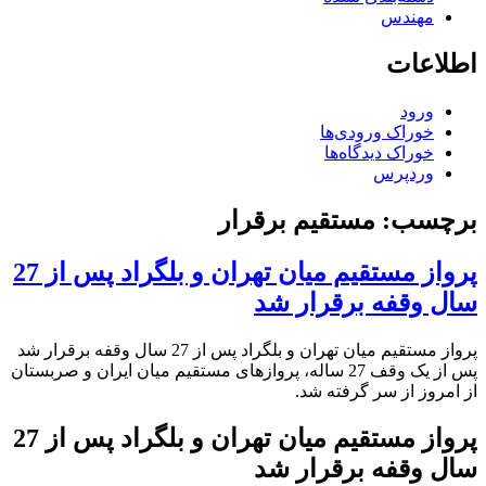
مهندس
اطلاعات
ورود
خوراک ورودی‌ها
خوراک دیدگاه‌ها
وردپرس
برچسب:
مستقیم برقرار
پرواز مستقیم میان تهران و بلگراد پس از 27
سال وقفه برقرار شد
پرواز مستقیم میان تهران و بلگراد پس از 27 سال وقفه برقرار شد
پس از یک وقف 27 ساله، پروازهای مستقیم میان ایران و صربستان
از امروز از سر گرفته شد.
پرواز مستقیم میان تهران و بلگراد پس از 27
سال وقفه برقرار شد