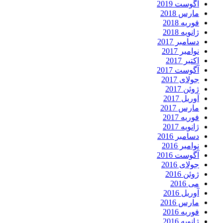
آگوست 2019
مارس 2018
فوریه 2018
ژانویه 2018
دسامبر 2017
نوامبر 2017
اکتبر 2017
آگوست 2017
جولای 2017
ژوئن 2017
آوریل 2017
مارس 2017
فوریه 2017
ژانویه 2017
دسامبر 2016
نوامبر 2016
آگوست 2016
جولای 2016
ژوئن 2016
می 2016
آوریل 2016
مارس 2016
فوریه 2016
ژانویه 2016