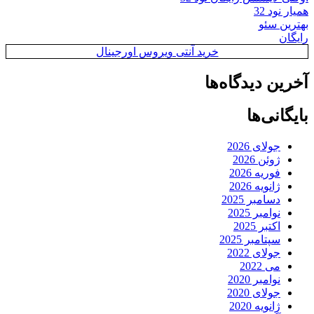
همیار نود 32
بهترین سئو
رایگان
خرید آنتی ویروس اورجینال
آخرین دیدگاه‌ها
بایگانی‌ها
جولای 2026
ژوئن 2026
فوریه 2026
ژانویه 2026
دسامبر 2025
نوامبر 2025
اکتبر 2025
سپتامبر 2025
جولای 2022
می 2022
نوامبر 2020
جولای 2020
ژانویه 2020