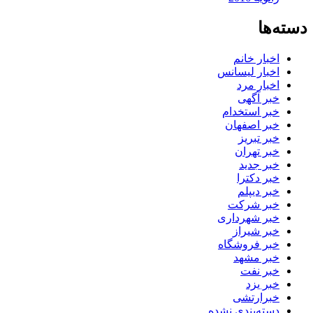
دسته‌ها
اخبار خانم
اخبار لیسانس
اخبار مرد
خبر آگهی
خبر استخدام
خبر اصفهان
خبر تبریز
خبر تهران
خبر جدید
خبر دکترا
خبر دیپلم
خبر شرکت
خبر شهرداری
خبر شیراز
خبر فروشگاه
خبر مشهد
خبر نفت
خبر یزد
خبرارتشی
دسته‌بندی نشده