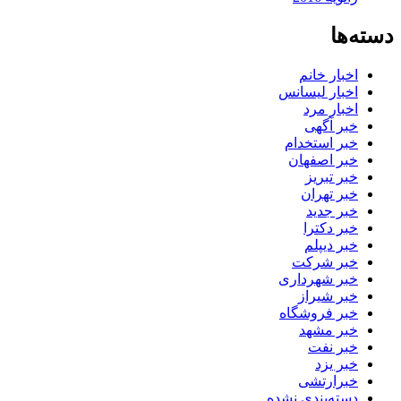
دسته‌ها
اخبار خانم
اخبار لیسانس
اخبار مرد
خبر آگهی
خبر استخدام
خبر اصفهان
خبر تبریز
خبر تهران
خبر جدید
خبر دکترا
خبر دیپلم
خبر شرکت
خبر شهرداری
خبر شیراز
خبر فروشگاه
خبر مشهد
خبر نفت
خبر یزد
خبرارتشی
دسته‌بندی نشده