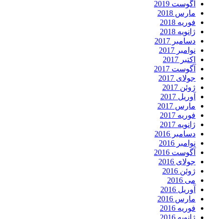
آگوست 2019
مارس 2018
فوریه 2018
ژانویه 2018
دسامبر 2017
نوامبر 2017
اکتبر 2017
آگوست 2017
جولای 2017
ژوئن 2017
آوریل 2017
مارس 2017
فوریه 2017
ژانویه 2017
دسامبر 2016
نوامبر 2016
آگوست 2016
جولای 2016
ژوئن 2016
می 2016
آوریل 2016
مارس 2016
فوریه 2016
ژانویه 2016