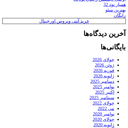
همیار نود 32
بهترین سئو
رایگان
خرید آنتی ویروس اورجینال
آخرین دیدگاه‌ها
بایگانی‌ها
جولای 2026
ژوئن 2026
فوریه 2026
ژانویه 2026
دسامبر 2025
نوامبر 2025
اکتبر 2025
سپتامبر 2025
جولای 2022
می 2022
نوامبر 2020
جولای 2020
ژانویه 2020