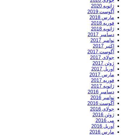
جولای 2020
ژانویه 2020
آگوست 2019
مارس 2018
فوریه 2018
ژانویه 2018
دسامبر 2017
نوامبر 2017
اکتبر 2017
آگوست 2017
جولای 2017
ژوئن 2017
آوریل 2017
مارس 2017
فوریه 2017
ژانویه 2017
دسامبر 2016
نوامبر 2016
آگوست 2016
جولای 2016
ژوئن 2016
می 2016
آوریل 2016
مارس 2016