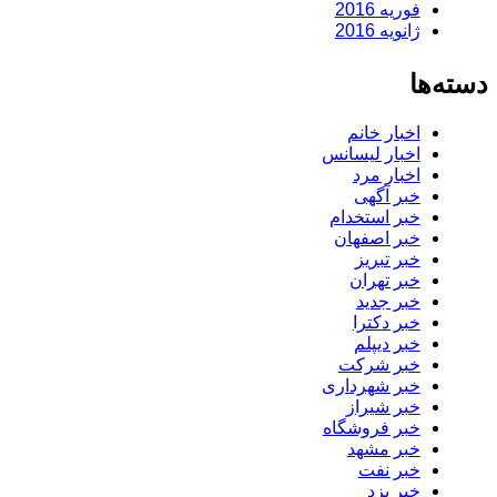
فوریه 2016
ژانویه 2016
دسته‌ها
اخبار خانم
اخبار لیسانس
اخبار مرد
خبر آگهی
خبر استخدام
خبر اصفهان
خبر تبریز
خبر تهران
خبر جدید
خبر دکترا
خبر دیپلم
خبر شرکت
خبر شهرداری
خبر شیراز
خبر فروشگاه
خبر مشهد
خبر نفت
خبر یزد