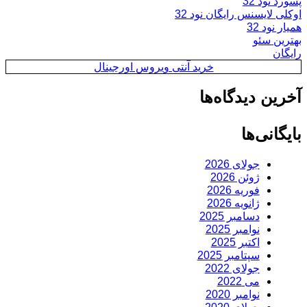
پسورد نود 32
اوکلی لایسنس رایگان نود 32
همیار نود 32
بهترین سئو
رایگان
خرید آنتی ویروس اورجینال
آخرین دیدگاه‌ها
بایگانی‌ها
جولای 2026
ژوئن 2026
فوریه 2026
ژانویه 2026
دسامبر 2025
نوامبر 2025
اکتبر 2025
سپتامبر 2025
جولای 2022
می 2022
نوامبر 2020