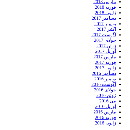
مارس 2018
فوریه 2018
ژانویه 2018
دسامبر 2017
نوامبر 2017
اکتبر 2017
آگوست 2017
جولای 2017
ژوئن 2017
آوریل 2017
مارس 2017
فوریه 2017
ژانویه 2017
دسامبر 2016
نوامبر 2016
آگوست 2016
جولای 2016
ژوئن 2016
می 2016
آوریل 2016
مارس 2016
فوریه 2016
ژانویه 2016