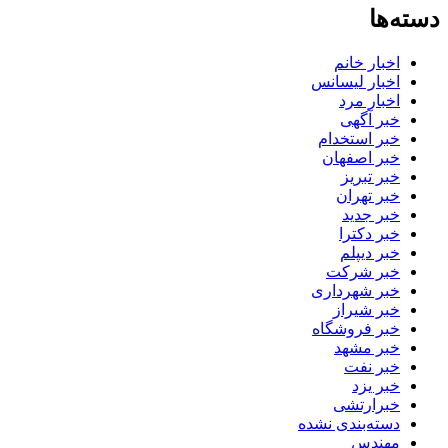
دسته‌ها
اخبار خانم
اخبار لیسانس
اخبار مرد
خبر آگهی
خبر استخدام
خبر اصفهان
خبر تبریز
خبر تهران
خبر جدید
خبر دکترا
خبر دیپلم
خبر شرکت
خبر شهرداری
خبر شیراز
خبر فروشگاه
خبر مشهد
خبر نفت
خبر یزد
خبرارتشی
دسته‌بندی نشده
مهندس