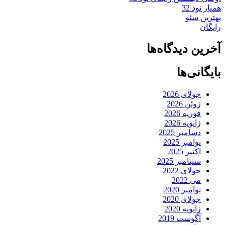
همیار نود 32
بهترین سئو
رایگان
آخرین دیدگاه‌ها
بایگانی‌ها
جولای 2026
ژوئن 2026
فوریه 2026
ژانویه 2026
دسامبر 2025
نوامبر 2025
اکتبر 2025
سپتامبر 2025
جولای 2022
می 2022
نوامبر 2020
جولای 2020
ژانویه 2020
آگوست 2019