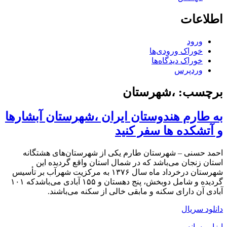
اطلاعات
ورود
خوراک ورودی‌ها
خوراک دیدگاه‌ها
وردپرس
برچسب:
،شهرستان
به طارم هندوستان ایران ،شهرستان آبشارها
و آتشکده ها سفر کنید
احمد حسنی – شهرستان طارم یکی از شهرستان‌های هشتگانه
استان زنجان می‌باشد که در شمال استان واقع گردیده این
شهرستان درخرداد ماه سال ۱۳۷۶ به مرکزیت شهرآب بر تأسیس
گردیده و شامل دوبخش، پنج دهستان و ۱۵۵ آبادی می‌باشدکه ۱۰۱
آبادی آن دارای سکنه و مابقی خالی از سکنه می‌باشند.
دانلود سریال
ابزار رسانه