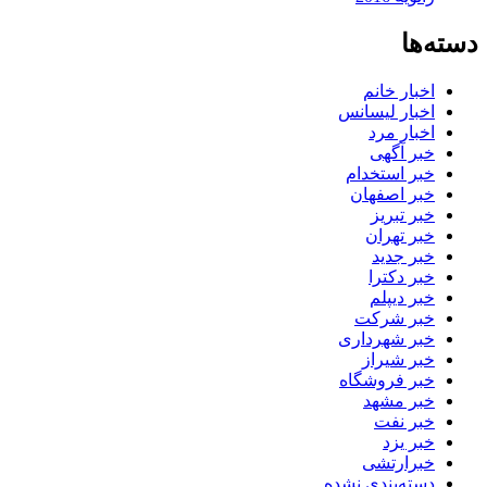
دسته‌ها
اخبار خانم
اخبار لیسانس
اخبار مرد
خبر آگهی
خبر استخدام
خبر اصفهان
خبر تبریز
خبر تهران
خبر جدید
خبر دکترا
خبر دیپلم
خبر شرکت
خبر شهرداری
خبر شیراز
خبر فروشگاه
خبر مشهد
خبر نفت
خبر یزد
خبرارتشی
دسته‌بندی نشده