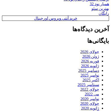
همیار نود 32
بهترین سئو
رایگان
خرید آنتی ویروس اورجینال
آخرین دیدگاه‌ها
بایگانی‌ها
جولای 2026
ژوئن 2026
فوریه 2026
ژانویه 2026
دسامبر 2025
نوامبر 2025
اکتبر 2025
سپتامبر 2025
جولای 2022
می 2022
نوامبر 2020
جولای 2020
ژانویه 2020