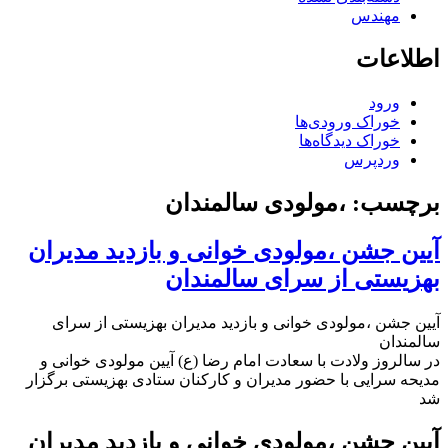
مهندس
اطلاعات
ورود
خوراک ورودی‌ها
خوراک دیدگاه‌ها
وردپرس
برچسب:
،مولودی سالمندان
آیین جشن ،مولودی خوانی و بازدید مدیران
بهزیستی از سرای سالمندان
آیین جشن ،مولودی خوانی و بازدید مدیران بهزیستی از سرای
سالمندان
در سالروز ولادت با سعادت امام رضا (ع) آیین مولودی خوانی و
مدیحه سرایی با حضور مدیران و کارکنان ستادی بهزیستی برگزار
شد
آیین جشن ،مولودی خوانی و بازدید مدیران