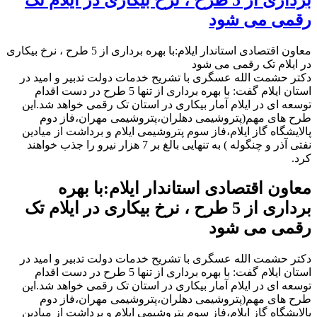
رقمی می شود
معاون اقتصادی استاندار ایلام:با بهره برداری از 5 طرح ، نرخ بیکاری
در ایلام تک رقمی می شود
دکتر حشمت الله عسگری با تشریح خدمات دولت تدبیر و امید در
استان ایلام گفت: با بهره برداری از تنها 5 طرح در دست اقدام
توسعه ای در ایلام آمار بیکاری در استان تک رقمی خواهد شد.این
طرح های مهم(پتروشیمی دهلران،پتروشیمی مهران،فاز دوم
پالایشگاه گاز ایلام،فاز سوم پتروشیمی ایلام و برداشت از میادین
نفتی آذر و چنگوله ) به تنهایی بالغ بر 7 هزار نیرو را جذب خواهند
کرد.
معاون اقتصادی استاندار ایلام:با بهره
برداری از 5 طرح ، نرخ بیکاری در ایلام تک
رقمی می شود
دکتر حشمت الله عسگری با تشریح خدمات دولت تدبیر و امید در
استان ایلام گفت: با بهره برداری از تنها 5 طرح در دست اقدام
توسعه ای در ایلام آمار بیکاری در استان تک رقمی خواهد شد.این
طرح های مهم(پتروشیمی دهلران،پتروشیمی مهران،فاز دوم
پالایشگاه گاز ایلام،فاز سوم پتروشیمی ایلام و برداشت از میادین