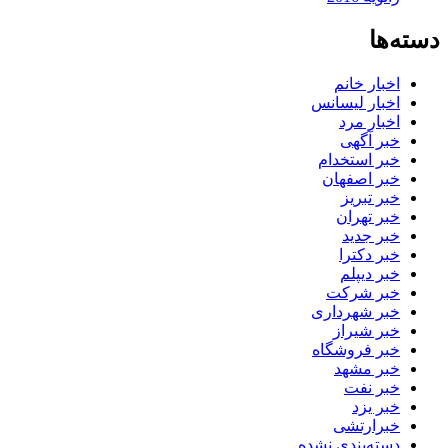
دسته‌ها
اخبار خانم
اخبار لیسانس
اخبار مرد
خبر آگهی
خبر استخدام
خبر اصفهان
خبر تبریز
خبر تهران
خبر جدید
خبر دکترا
خبر دیپلم
خبر شرکت
خبر شهرداری
خبر شیراز
خبر فروشگاه
خبر مشهد
خبر نفت
خبر یزد
خبرارتشی
دسته‌بندی نشده