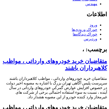
مهندس
اطلاعات
ورود
خوراک ورودی‌ها
خوراک دیدگاه‌ها
وردپرس
برچسب:
،
متقاضیان خرید خودروهای وارداتی ، مواظب
کلاهبرداران باشند
متقاضیان خرید خودروهای وارداتی ، مواظب کلاهبرداران باشند
سرپرست پلیس آگاهی تهران بزرگ با اشاره به مصوبه اخیر دولت
در خصوص افزایش عوارض گمرکیِ خودروهای وارداتی در سال
آینده ، نسبت به سوء استفاده احتمالی برخی از شرکت های
غیرمجاز وارد کننده خودرو از این مصوبه هشدار داد.
متقاضیان خرید خودروهای وارداتی ، مواظب