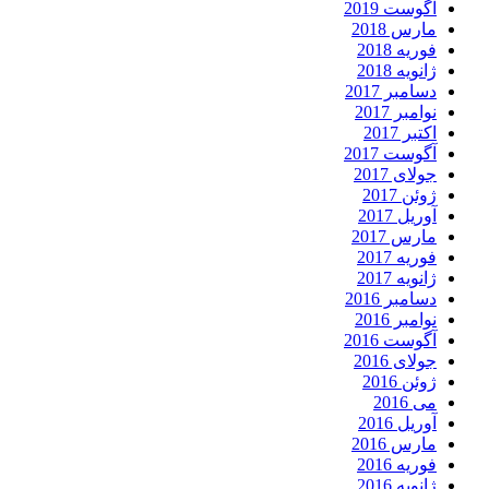
آگوست 2019
مارس 2018
فوریه 2018
ژانویه 2018
دسامبر 2017
نوامبر 2017
اکتبر 2017
آگوست 2017
جولای 2017
ژوئن 2017
آوریل 2017
مارس 2017
فوریه 2017
ژانویه 2017
دسامبر 2016
نوامبر 2016
آگوست 2016
جولای 2016
ژوئن 2016
می 2016
آوریل 2016
مارس 2016
فوریه 2016
ژانویه 2016