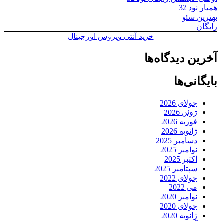
همیار نود 32
بهترین سئو
رایگان
خرید آنتی ویروس اورجینال
آخرین دیدگاه‌ها
بایگانی‌ها
جولای 2026
ژوئن 2026
فوریه 2026
ژانویه 2026
دسامبر 2025
نوامبر 2025
اکتبر 2025
سپتامبر 2025
جولای 2022
می 2022
نوامبر 2020
جولای 2020
ژانویه 2020