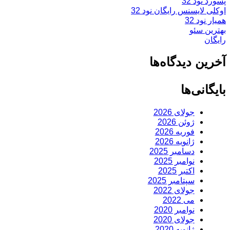
پسورد نود 32
اوکلی لایسنس رایگان نود 32
همیار نود 32
بهترین سئو
رایگان
آخرین دیدگاه‌ها
بایگانی‌ها
جولای 2026
ژوئن 2026
فوریه 2026
ژانویه 2026
دسامبر 2025
نوامبر 2025
اکتبر 2025
سپتامبر 2025
جولای 2022
می 2022
نوامبر 2020
جولای 2020
ژانویه 2020