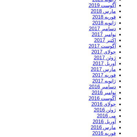
آگوست 2019
مارس 2018
فوریه 2018
ژانویه 2018
دسامبر 2017
نوامبر 2017
اکتبر 2017
آگوست 2017
جولای 2017
ژوئن 2017
آوریل 2017
مارس 2017
فوریه 2017
ژانویه 2017
دسامبر 2016
نوامبر 2016
آگوست 2016
جولای 2016
ژوئن 2016
می 2016
آوریل 2016
مارس 2016
فوریه 2016