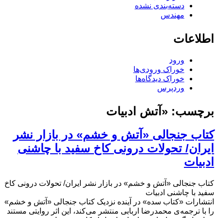
دسته‌بندی نشده
مهندس
اطلاعات
ورود
خوراک ورودی‌ها
خوراک دیدگاه‌ها
وردپرس
برچسب:
«آتش ادبیات
کتاب جنجالی «آتش و خشم» در بازار نشر
ایران/ تحولات درونی کاخ سفید با چاشنی
ادبیات
کتاب جنجالی «آتش و خشم» در بازار نشر ایران/ تحولات درونی کاخ
سفید با چاشنی ادبیات
انتشارات «کتاب سده» در آینده‌ نزدیک کتاب جنجالی «آتش و خشم»
را با ترجمه‌ی محمدرضا اربابی منتشر می‌کند، این اثر روایتی مستند