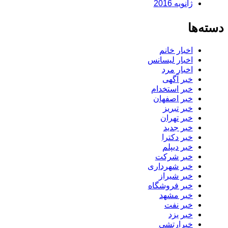
ژانویه 2016
دسته‌ها
اخبار خانم
اخبار لیسانس
اخبار مرد
خبر آگهی
خبر استخدام
خبر اصفهان
خبر تبریز
خبر تهران
خبر جدید
خبر دکترا
خبر دیپلم
خبر شرکت
خبر شهرداری
خبر شیراز
خبر فروشگاه
خبر مشهد
خبر نفت
خبر یزد
خبرارتشی