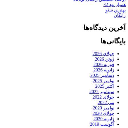
همیار نود 32
بهترین سئو
رایگان
آخرین دیدگاه‌ها
بایگانی‌ها
جولای 2026
ژوئن 2026
فوریه 2026
ژانویه 2026
دسامبر 2025
نوامبر 2025
اکتبر 2025
سپتامبر 2025
جولای 2022
می 2022
نوامبر 2020
جولای 2020
ژانویه 2020
آگوست 2019