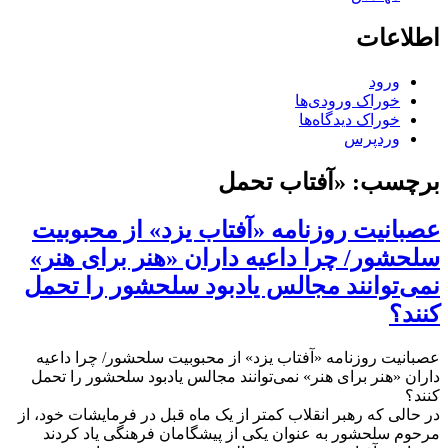
اطلاعات
ورود
خوراک ورودی‌ها
خوراک دیدگاه‌ها
وردپرس
برچسب:
«آفتاب تحمل
عصبانیت روزنامه «آفتاب یزد» از محبوبیت
سلحشور/ چرا داعیه داران «هنر برای هنر»
نمی‌توانند مجالس یادبود سلحشور را تحمل
کنند؟
عصبانیت روزنامه «آفتاب یزد» از محبوبیت سلحشور/ چرا داعیه
داران «هنر برای هنر» نمی‌توانند مجالس یادبود سلحشور را تحمل
کنند؟
در حالی که رهبر انقلاب کمتر از یک ماه قبل در فرمایشات خود، از
مرحوم سلحشور به عنوان یکی از پیشگامان فرهنگی یاد کردند