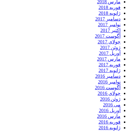
مارس 2018
فوریه 2018
ژانویه 2018
دسامبر 2017
نوامبر 2017
اکتبر 2017
آگوست 2017
جولای 2017
ژوئن 2017
آوریل 2017
مارس 2017
فوریه 2017
ژانویه 2017
دسامبر 2016
نوامبر 2016
آگوست 2016
جولای 2016
ژوئن 2016
می 2016
آوریل 2016
مارس 2016
فوریه 2016
ژانویه 2016