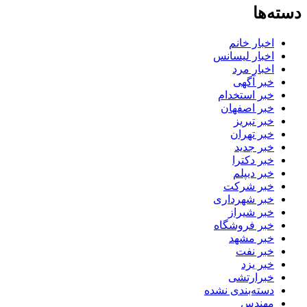
دسته‌ها
اخبار خانم
اخبار لیسانس
اخبار مرد
خبر آگهی
خبر استخدام
خبر اصفهان
خبر تبریز
خبر تهران
خبر جدید
خبر دکترا
خبر دیپلم
خبر شرکت
خبر شهرداری
خبر شیراز
خبر فروشگاه
خبر مشهد
خبر نفت
خبر یزد
خبرارتشی
دسته‌بندی نشده
مهندس