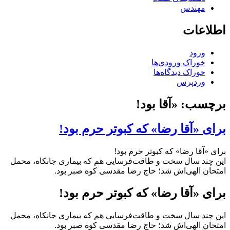
مهندس
اطلاعات
ورود
خوراک ورودی‌ها
خوراک دیدگاه‌ها
وردپرس
برچسب:
«آقا بود!
برای «آقا رضا» که کبوتر حرم بود!
برای «آقا رضا» که کبوتر حرم بود!
این چند سال سخت و طاقت‌فرسایی هم که بیماری جانکاه، محمل
امتحان الهی‌اش شد؛ حاج رضا مقدسی کوه صبر بود.
برای «آقا رضا» که کبوتر حرم بود!
این چند سال سخت و طاقت‌فرسایی هم که بیماری جانکاه، محمل
امتحان الهی‌اش شد؛ حاج رضا مقدسی کوه صبر بود.