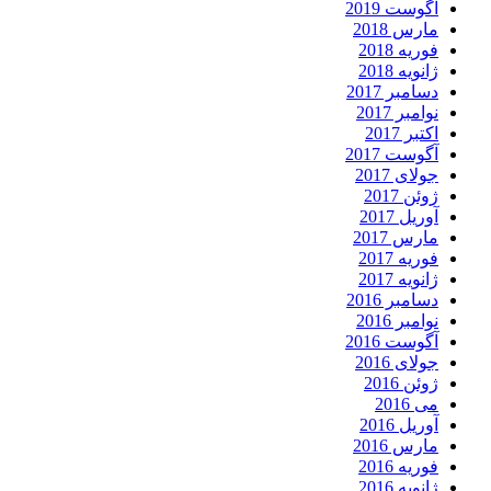
آگوست 2019
مارس 2018
فوریه 2018
ژانویه 2018
دسامبر 2017
نوامبر 2017
اکتبر 2017
آگوست 2017
جولای 2017
ژوئن 2017
آوریل 2017
مارس 2017
فوریه 2017
ژانویه 2017
دسامبر 2016
نوامبر 2016
آگوست 2016
جولای 2016
ژوئن 2016
می 2016
آوریل 2016
مارس 2016
فوریه 2016
ژانویه 2016