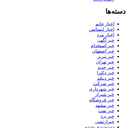
دسته‌ها
اخبار خانم
اخبار لیسانس
اخبار مرد
خبر آگهی
خبر استخدام
خبر اصفهان
خبر تبریز
خبر تهران
خبر جدید
خبر دکترا
خبر دیپلم
خبر شرکت
خبر شهرداری
خبر شیراز
خبر فروشگاه
خبر مشهد
خبر نفت
خبر یزد
خبرارتشی
دسته‌بندی نشده