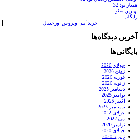
همیار نود 32
بهترین سئو
رایگان
خرید آنتی ویروس اورجینال
آخرین دیدگاه‌ها
بایگانی‌ها
جولای 2026
ژوئن 2026
فوریه 2026
ژانویه 2026
دسامبر 2025
نوامبر 2025
اکتبر 2025
سپتامبر 2025
جولای 2022
می 2022
نوامبر 2020
جولای 2020
ژانویه 2020