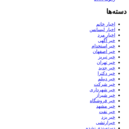
دسته‌ها
اخبار خانم
اخبار لیسانس
اخبار مرد
خبر آگهی
خبر استخدام
خبر اصفهان
خبر تبریز
خبر تهران
خبر جدید
خبر دکترا
خبر دیپلم
خبر شرکت
خبر شهرداری
خبر شیراز
خبر فروشگاه
خبر مشهد
خبر نفت
خبر یزد
خبرارتشی
دسته‌بندی نشده