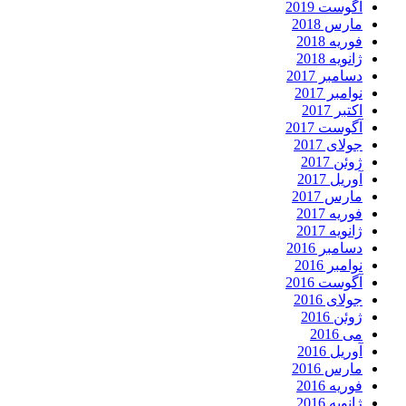
آگوست 2019
مارس 2018
فوریه 2018
ژانویه 2018
دسامبر 2017
نوامبر 2017
اکتبر 2017
آگوست 2017
جولای 2017
ژوئن 2017
آوریل 2017
مارس 2017
فوریه 2017
ژانویه 2017
دسامبر 2016
نوامبر 2016
آگوست 2016
جولای 2016
ژوئن 2016
می 2016
آوریل 2016
مارس 2016
فوریه 2016
ژانویه 2016