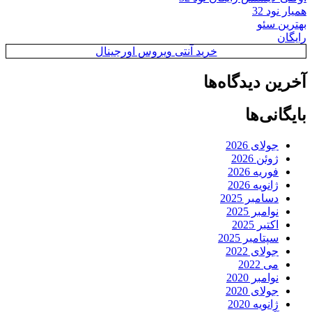
همیار نود 32
بهترین سئو
رایگان
خرید آنتی ویروس اورجینال
آخرین دیدگاه‌ها
بایگانی‌ها
جولای 2026
ژوئن 2026
فوریه 2026
ژانویه 2026
دسامبر 2025
نوامبر 2025
اکتبر 2025
سپتامبر 2025
جولای 2022
می 2022
نوامبر 2020
جولای 2020
ژانویه 2020