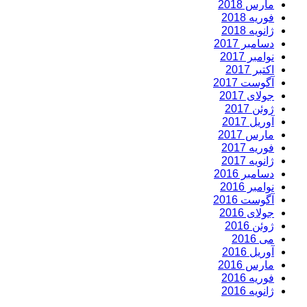
مارس 2018
فوریه 2018
ژانویه 2018
دسامبر 2017
نوامبر 2017
اکتبر 2017
آگوست 2017
جولای 2017
ژوئن 2017
آوریل 2017
مارس 2017
فوریه 2017
ژانویه 2017
دسامبر 2016
نوامبر 2016
آگوست 2016
جولای 2016
ژوئن 2016
می 2016
آوریل 2016
مارس 2016
فوریه 2016
ژانویه 2016