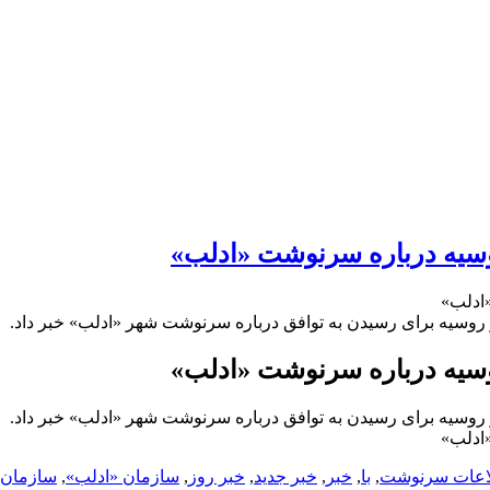
روسیه درباره سرنوشت «ادلب»
«ادلب»
روسیه برای رسیدن به توافق درباره سرنوشت شهر «ادلب» خبر داد.
روسیه درباره سرنوشت «ادلب»
روسیه برای رسیدن به توافق درباره سرنوشت شهر «ادلب» خبر داد.
«ادلب»
اعات سرنوشت
,
با
,
خبر
,
خبر جدید
,
خبر روز
,
سازمان «ادلب»
,
سازمان