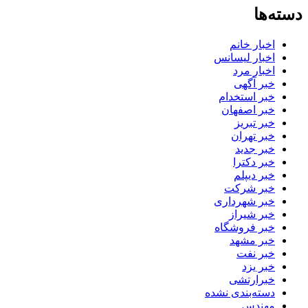
دسته‌ها
اخبار خانم
اخبار لیسانس
اخبار مرد
خبر آگهی
خبر استخدام
خبر اصفهان
خبر تبریز
خبر تهران
خبر جدید
خبر دکترا
خبر دیپلم
خبر شرکت
خبر شهرداری
خبر شیراز
خبر فروشگاه
خبر مشهد
خبر نفت
خبر یزد
خبرارتشی
دسته‌بندی نشده
مهندس