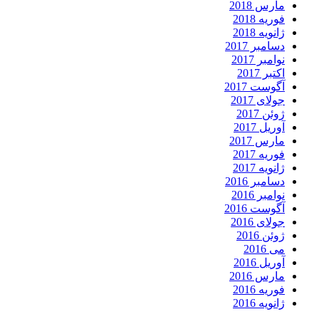
مارس 2018
فوریه 2018
ژانویه 2018
دسامبر 2017
نوامبر 2017
اکتبر 2017
آگوست 2017
جولای 2017
ژوئن 2017
آوریل 2017
مارس 2017
فوریه 2017
ژانویه 2017
دسامبر 2016
نوامبر 2016
آگوست 2016
جولای 2016
ژوئن 2016
می 2016
آوریل 2016
مارس 2016
فوریه 2016
ژانویه 2016