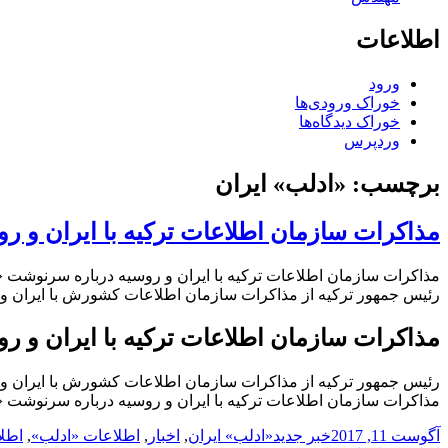
اطلاعات
ورود
خوراک ورودی‌ها
خوراک دیدگاه‌ها
وردپرس
برچسب:
«ادلب» ایران
مذاکرات سازمان اطلاعات ترکیه با ایران و 
مذاکرات سازمان اطلاعات ترکیه با ایران و روسیه درباره سرنوشت 
رئیس جمهور ترکیه از مذاکرات سازمان اطلاعات کشورش با ایران و 
مذاکرات سازمان اطلاعات ترکیه با ایران و 
رئیس جمهور ترکیه از مذاکرات سازمان اطلاعات کشورش با ایران و 
مذاکرات سازمان اطلاعات ترکیه با ایران و روسیه درباره سرنوشت 
ارسال
دسته‌ها
نویسنده
برچسب‌ها
آگوست 11, 2017
خبر جدید
«ادلب» ایران
,
اخبار
,
اطلاعات «ادلب»
,
اطل