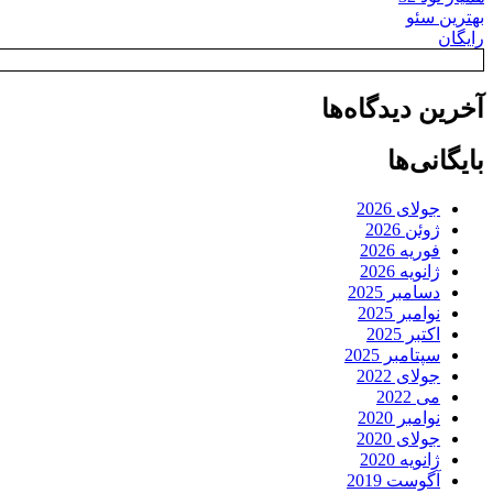
بهترین سئو
رایگان
آخرین دیدگاه‌ها
بایگانی‌ها
جولای 2026
ژوئن 2026
فوریه 2026
ژانویه 2026
دسامبر 2025
نوامبر 2025
اکتبر 2025
سپتامبر 2025
جولای 2022
می 2022
نوامبر 2020
جولای 2020
ژانویه 2020
آگوست 2019