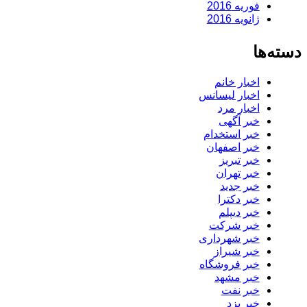
فوریه 2016
ژانویه 2016
دسته‌ها
اخبار خانم
اخبار لیسانس
اخبار مرد
خبر آگهی
خبر استخدام
خبر اصفهان
خبر تبریز
خبر تهران
خبر جدید
خبر دکترا
خبر دیپلم
خبر شرکت
خبر شهرداری
خبر شیراز
خبر فروشگاه
خبر مشهد
خبر نفت
خبر یزد