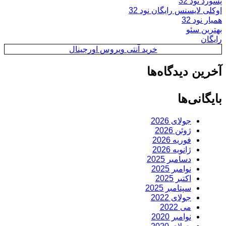
پسورد نود 32
اوکلی لایسنس رایگان نود 32
همیار نود 32
بهترین سئو
رایگان
خرید آنتی ویروس اورجینال
آخرین دیدگاه‌ها
بایگانی‌ها
جولای 2026
ژوئن 2026
فوریه 2026
ژانویه 2026
دسامبر 2025
نوامبر 2025
اکتبر 2025
سپتامبر 2025
جولای 2022
می 2022
نوامبر 2020