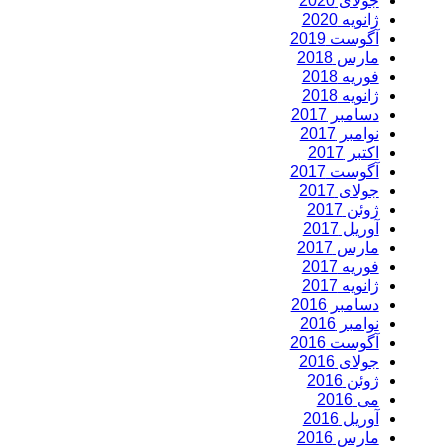
جولای 2020
ژانویه 2020
آگوست 2019
مارس 2018
فوریه 2018
ژانویه 2018
دسامبر 2017
نوامبر 2017
اکتبر 2017
آگوست 2017
جولای 2017
ژوئن 2017
آوریل 2017
مارس 2017
فوریه 2017
ژانویه 2017
دسامبر 2016
نوامبر 2016
آگوست 2016
جولای 2016
ژوئن 2016
می 2016
آوریل 2016
مارس 2016