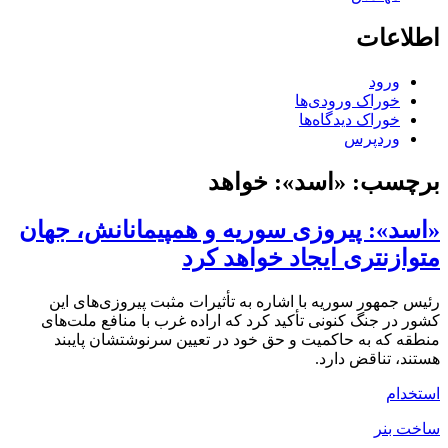
اطلاعات
ورود
خوراک ورودی‌ها
خوراک دیدگاه‌ها
وردپرس
برچسب:
«اسد»: خواهد
«اسد»: پیروزی سوریه و همپیمانانش، جهان
متوازنتری ایجاد خواهد کرد
رئیس جمهور سوریه با اشاره به تأثیرات مثبت پیروزی‌های این
کشور در جنگ کنونی تأکید کرد که اراده غرب با منافع ملت‌های
منطقه که به حاکمیت و حق خود در تعیین سرنوشتشان پایبند
هستند، تناقض دارد.
استخدام
ساخت بنر