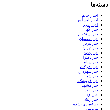
دسته‌ها
اخبار خانم
اخبار لیسانس
اخبار مرد
خبر آگهی
خبر استخدام
خبر اصفهان
خبر تبریز
خبر تهران
خبر جدید
خبر دکترا
خبر دیپلم
خبر شرکت
خبر شهرداری
خبر شیراز
خبر فروشگاه
خبر مشهد
خبر نفت
خبر یزد
خبرارتشی
دسته‌بندی نشده
مهندس