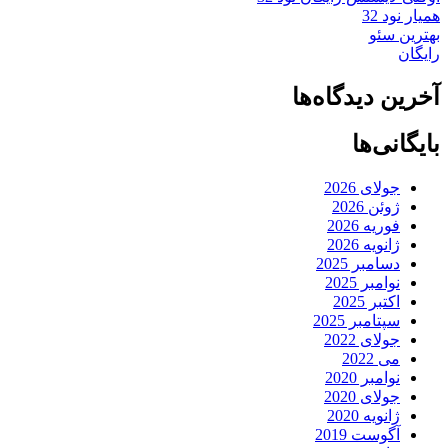
همیار نود 32
بهترین سئو
رایگان
آخرین دیدگاه‌ها
بایگانی‌ها
جولای 2026
ژوئن 2026
فوریه 2026
ژانویه 2026
دسامبر 2025
نوامبر 2025
اکتبر 2025
سپتامبر 2025
جولای 2022
می 2022
نوامبر 2020
جولای 2020
ژانویه 2020
آگوست 2019