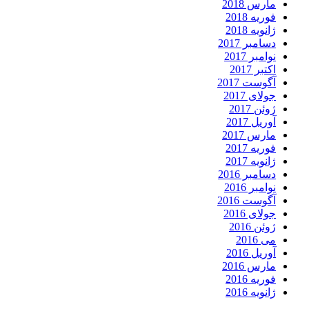
مارس 2018
فوریه 2018
ژانویه 2018
دسامبر 2017
نوامبر 2017
اکتبر 2017
آگوست 2017
جولای 2017
ژوئن 2017
آوریل 2017
مارس 2017
فوریه 2017
ژانویه 2017
دسامبر 2016
نوامبر 2016
آگوست 2016
جولای 2016
ژوئن 2016
می 2016
آوریل 2016
مارس 2016
فوریه 2016
ژانویه 2016