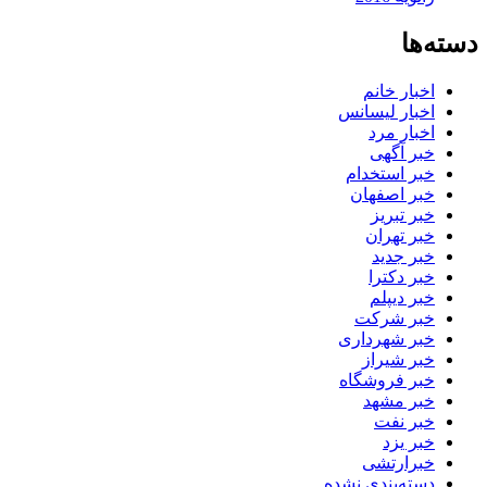
دسته‌ها
اخبار خانم
اخبار لیسانس
اخبار مرد
خبر آگهی
خبر استخدام
خبر اصفهان
خبر تبریز
خبر تهران
خبر جدید
خبر دکترا
خبر دیپلم
خبر شرکت
خبر شهرداری
خبر شیراز
خبر فروشگاه
خبر مشهد
خبر نفت
خبر یزد
خبرارتشی
دسته‌بندی نشده