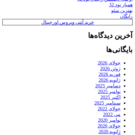
همیار نود 32
بهترین سئو
رایگان
خرید آنتی ویروس اورجینال
آخرین دیدگاه‌ها
بایگانی‌ها
جولای 2026
ژوئن 2026
فوریه 2026
ژانویه 2026
دسامبر 2025
نوامبر 2025
اکتبر 2025
سپتامبر 2025
جولای 2022
می 2022
نوامبر 2020
جولای 2020
ژانویه 2020