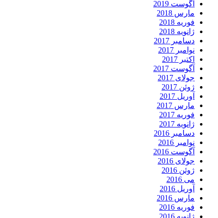
آگوست 2019
مارس 2018
فوریه 2018
ژانویه 2018
دسامبر 2017
نوامبر 2017
اکتبر 2017
آگوست 2017
جولای 2017
ژوئن 2017
آوریل 2017
مارس 2017
فوریه 2017
ژانویه 2017
دسامبر 2016
نوامبر 2016
آگوست 2016
جولای 2016
ژوئن 2016
می 2016
آوریل 2016
مارس 2016
فوریه 2016
ژانویه 2016