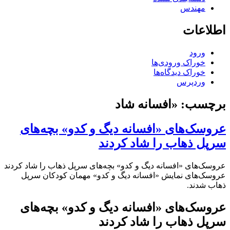
مهندس
اطلاعات
ورود
خوراک ورودی‌ها
خوراک دیدگاه‌ها
وردپرس
برچسب:
«افسانه شاد
عروسک‌های «افسانه دیگ و کدو» بچه‌های
سرپل ذهاب را شاد کردند
عروسک‌های «افسانه دیگ و کدو» بچه‌های سرپل ذهاب را شاد کردند
عروسک‌های نمایش «افسانه دیگ و کدو» مهمان کودکان سرپل
ذهاب شدند.
عروسک‌های «افسانه دیگ و کدو» بچه‌های
سرپل ذهاب را شاد کردند