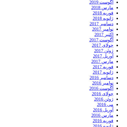
آگوست 2019
مارس 2018
فوریه 2018
ژانویه 2018
دسامبر 2017
نوامبر 2017
اکتبر 2017
آگوست 2017
جولای 2017
ژوئن 2017
آوریل 2017
مارس 2017
فوریه 2017
ژانویه 2017
دسامبر 2016
نوامبر 2016
آگوست 2016
جولای 2016
ژوئن 2016
می 2016
آوریل 2016
مارس 2016
فوریه 2016
ژانویه 2016