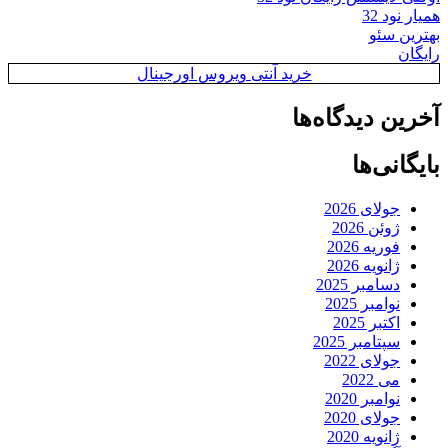
همیار نود 32
بهترین سئو
رایگان
خرید آنتی ویروس اورجینال
آخرین دیدگاه‌ها
بایگانی‌ها
جولای 2026
ژوئن 2026
فوریه 2026
ژانویه 2026
دسامبر 2025
نوامبر 2025
اکتبر 2025
سپتامبر 2025
جولای 2022
می 2022
نوامبر 2020
جولای 2020
ژانویه 2020