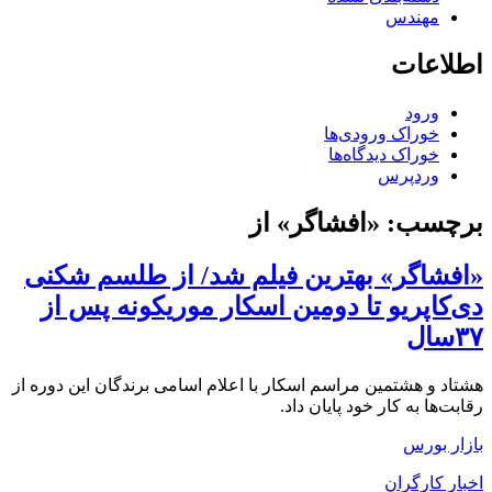
مهندس
اطلاعات
ورود
خوراک ورودی‌ها
خوراک دیدگاه‌ها
وردپرس
برچسب:
«افشاگر» از
«افشاگر» بهترین فیلم شد/ از طلسم شکنی
دی‌کاپریو تا دومین اسکار موریکونه پس از
۳۷سال
هشتاد و هشتمین مراسم اسکار با اعلام اسامی برندگان این دوره از
رقابت‌ها به کار خود پایان داد.
بازار بورس
اخبار کارگران