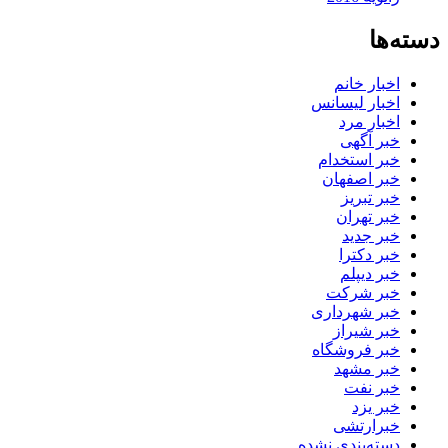
دسته‌ها
اخبار خانم
اخبار لیسانس
اخبار مرد
خبر آگهی
خبر استخدام
خبر اصفهان
خبر تبریز
خبر تهران
خبر جدید
خبر دکترا
خبر دیپلم
خبر شرکت
خبر شهرداری
خبر شیراز
خبر فروشگاه
خبر مشهد
خبر نفت
خبر یزد
خبرارتشی
دسته‌بندی نشده