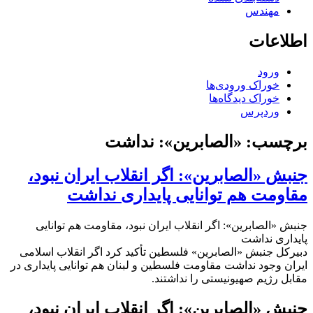
مهندس
اطلاعات
ورود
خوراک ورودی‌ها
خوراک دیدگاه‌ها
وردپرس
برچسب:
«الصابرین»: نداشت
جنبش «الصابرین»: اگر انقلاب ایران نبود،
مقاومت هم توانایی پایداری نداشت
جنبش «الصابرین»: اگر انقلاب ایران نبود، مقاومت هم توانایی
پایداری نداشت
دبیرکل جنبش «الصابرین» فلسطین تأکید کرد اگر انقلاب اسلامی
ایران وجود نداشت مقاومت فلسطین و لبنان هم توانایی پایداری در
مقابل رژیم صهیونیستی را نداشتند.
جنبش «الصابرین»: اگر انقلاب ایران نبود،