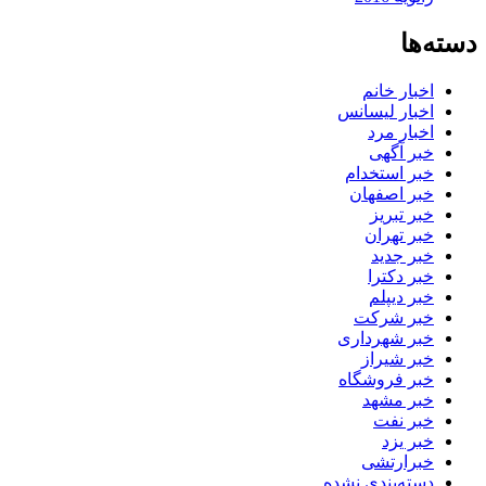
دسته‌ها
اخبار خانم
اخبار لیسانس
اخبار مرد
خبر آگهی
خبر استخدام
خبر اصفهان
خبر تبریز
خبر تهران
خبر جدید
خبر دکترا
خبر دیپلم
خبر شرکت
خبر شهرداری
خبر شیراز
خبر فروشگاه
خبر مشهد
خبر نفت
خبر یزد
خبرارتشی
دسته‌بندی نشده