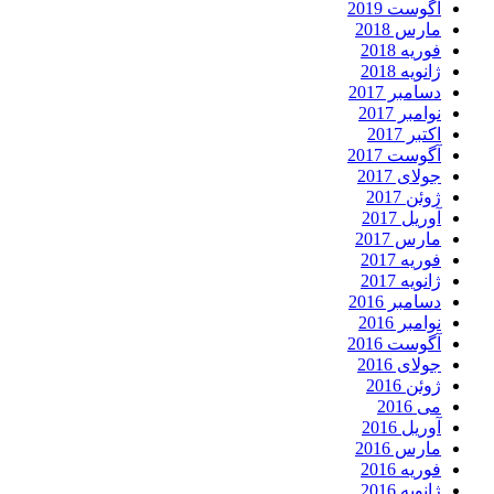
آگوست 2019
مارس 2018
فوریه 2018
ژانویه 2018
دسامبر 2017
نوامبر 2017
اکتبر 2017
آگوست 2017
جولای 2017
ژوئن 2017
آوریل 2017
مارس 2017
فوریه 2017
ژانویه 2017
دسامبر 2016
نوامبر 2016
آگوست 2016
جولای 2016
ژوئن 2016
می 2016
آوریل 2016
مارس 2016
فوریه 2016
ژانویه 2016