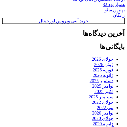
همیار نود 32
بهترین سئو
رایگان
خرید آنتی ویروس اورجینال
آخرین دیدگاه‌ها
بایگانی‌ها
جولای 2026
ژوئن 2026
فوریه 2026
ژانویه 2026
دسامبر 2025
نوامبر 2025
اکتبر 2025
سپتامبر 2025
جولای 2022
می 2022
نوامبر 2020
جولای 2020
ژانویه 2020