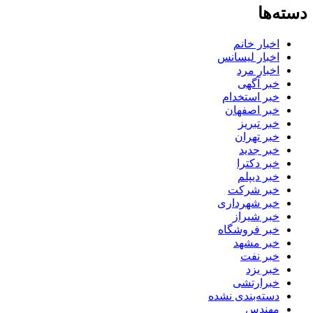
دسته‌ها
اخبار خانم
اخبار لیسانس
اخبار مرد
خبر آگهی
خبر استخدام
خبر اصفهان
خبر تبریز
خبر تهران
خبر جدید
خبر دکترا
خبر دیپلم
خبر شرکت
خبر شهرداری
خبر شیراز
خبر فروشگاه
خبر مشهد
خبر نفت
خبر یزد
خبرارتشی
دسته‌بندی نشده
مهندس