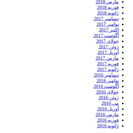
مارس 2018
فوریه 2018
ژانویه 2018
دسامبر 2017
نوامبر 2017
اکتبر 2017
آگوست 2017
جولای 2017
ژوئن 2017
آوریل 2017
مارس 2017
فوریه 2017
ژانویه 2017
دسامبر 2016
نوامبر 2016
آگوست 2016
جولای 2016
ژوئن 2016
می 2016
آوریل 2016
مارس 2016
فوریه 2016
ژانویه 2016