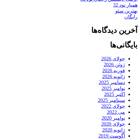
همیار نود 32
بهترین سئو
رایگان
آخرین دیدگاه‌ها
بایگانی‌ها
جولای 2026
ژوئن 2026
فوریه 2026
ژانویه 2026
دسامبر 2025
نوامبر 2025
اکتبر 2025
سپتامبر 2025
جولای 2022
می 2022
نوامبر 2020
جولای 2020
ژانویه 2020
آگوست 2019