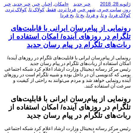
ارسال
نویسنده
دسته‌ها
برچسب‌ها
ژانویه 28, 2018
خبر جدید
«امکان
,
اخبار
,
خبر
,
خبر جدید
,
خبر
شده
روز
,
سایت خبری
,
شهر خبر
,
فردا تردد
,
فقط
,
کولاک تا
,
کولاک تردد
,
در
کولاک فردا
,
و تا
,
و فردا
,
یخ تا
,
یخ فردا
رونمایی از پیام‌رسان ایرانی با قابلیت‌های
تلگرام در روزهای آینده/ امکان استفاده از
ربات‌های تلگرام در پیام رسان جدید
رونمایی از پیام‌رسان ایرانی با قابلیت‌های تلگرام در روزهای آینده/
امکان استفاده از ربات‌های تلگرام در پیام رسان جدید
رئیس مرکز رسانه دیجیتال وزارت ارشاد اعلام کرد شبکه اجتماعی
بومی که کدنویسی آن در داخل بوده و شبیه تلگرام است در روزهای
آینده رونمایی خواهد شد و مردم می‌توانند به راحتی از کیفیت و
سرعت آن استفاده کنند.
رونمایی از پیام‌رسان ایرانی با قابلیت‌های
تلگرام در روزهای آینده/ امکان استفاده از
ربات‌های تلگرام در پیام رسان جدید
رئیس مرکز رسانه دیجیتال وزارت ارشاد اعلام کرد شبکه اجتماعی