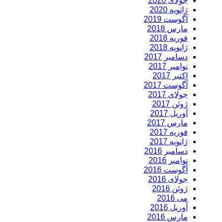
جولای 2020
ژانویه 2020
آگوست 2019
مارس 2018
فوریه 2018
ژانویه 2018
دسامبر 2017
نوامبر 2017
اکتبر 2017
آگوست 2017
جولای 2017
ژوئن 2017
آوریل 2017
مارس 2017
فوریه 2017
ژانویه 2017
دسامبر 2016
نوامبر 2016
آگوست 2016
جولای 2016
ژوئن 2016
می 2016
آوریل 2016
مارس 2016