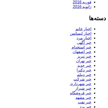
فوریه 2016
ژانویه 2016
دسته‌ها
اخبار خانم
اخبار لیسانس
اخبار مرد
خبر آگهی
خبر استخدام
خبر اصفهان
خبر تبریز
خبر تهران
خبر جدید
خبر دکترا
خبر دیپلم
خبر شرکت
خبر شهرداری
خبر شیراز
خبر فروشگاه
خبر مشهد
خبر نفت
خبر یزد