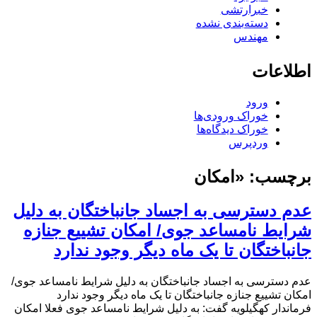
خبرارتشی
دسته‌بندی نشده
مهندس
اطلاعات
ورود
خوراک ورودی‌ها
خوراک دیدگاه‌ها
وردپرس
برچسب:
«امکان
عدم دسترسی به اجساد جانباختگان به دلیل
شرایط نامساعد جوی/ امکان تشییع جنازه
جانباختگان تا یک ماه دیگر وجود ندارد
عدم دسترسی به اجساد جانباختگان به دلیل شرایط نامساعد جوی/
امکان تشییع جنازه جانباختگان تا یک ماه دیگر وجود ندارد
فرماندار کهگیلویه گفت: به دلیل شرایط نامساعد جوی فعلا امکان