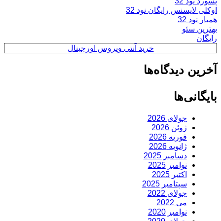
پسورد نود 32
اوکلی لایسنس رایگان نود 32
همیار نود 32
بهترین سئو
رایگان
خرید آنتی ویروس اورجینال
آخرین دیدگاه‌ها
بایگانی‌ها
جولای 2026
ژوئن 2026
فوریه 2026
ژانویه 2026
دسامبر 2025
نوامبر 2025
اکتبر 2025
سپتامبر 2025
جولای 2022
می 2022
نوامبر 2020