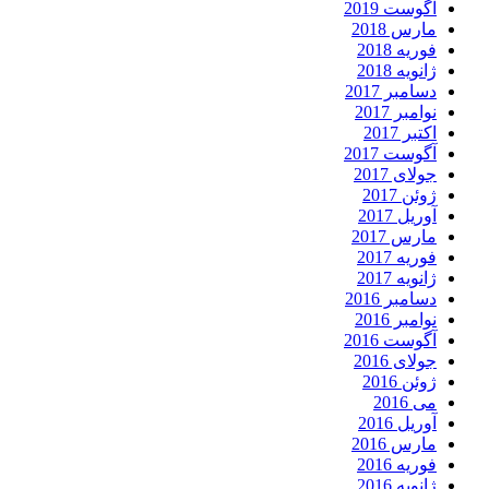
آگوست 2019
مارس 2018
فوریه 2018
ژانویه 2018
دسامبر 2017
نوامبر 2017
اکتبر 2017
آگوست 2017
جولای 2017
ژوئن 2017
آوریل 2017
مارس 2017
فوریه 2017
ژانویه 2017
دسامبر 2016
نوامبر 2016
آگوست 2016
جولای 2016
ژوئن 2016
می 2016
آوریل 2016
مارس 2016
فوریه 2016
ژانویه 2016