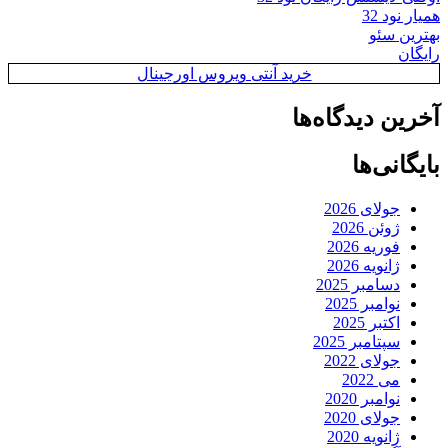
همیار نود 32
بهترین سئو
رایگان
خرید آنتی ویروس اورجینال
آخرین دیدگاه‌ها
بایگانی‌ها
جولای 2026
ژوئن 2026
فوریه 2026
ژانویه 2026
دسامبر 2025
نوامبر 2025
اکتبر 2025
سپتامبر 2025
جولای 2022
می 2022
نوامبر 2020
جولای 2020
ژانویه 2020