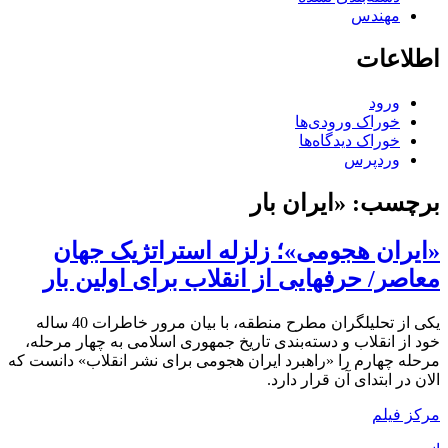
مهندس
اطلاعات
ورود
خوراک ورودی‌ها
خوراک دیدگاه‌ها
وردپرس
برچسب:
«ایران بار
«ایران هجومی»؛ زلزله استراتژیک جهان
معاصر/ حرفهایی از انقلاب برای اولین بار
یکی از تحلیلگران مطرح منطقه، با بیان مرور خاطرات 40 ساله
خود از انقلاب و دسته‌بندی تاریخ جمهوری اسلامی به چهار مرحله،
مرحله چهارم را «راهبرد ایران هجومی برای نشر انقلاب» دانست که
الان در ابتدای آن قرار دارد.
مرکز فیلم