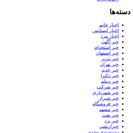
دسته‌ها
اخبار خانم
اخبار لیسانس
اخبار مرد
خبر آگهی
خبر استخدام
خبر اصفهان
خبر تبریز
خبر تهران
خبر جدید
خبر دکترا
خبر دیپلم
خبر شرکت
خبر شهرداری
خبر شیراز
خبر فروشگاه
خبر مشهد
خبر نفت
خبر یزد
خبرارتشی
دسته‌بندی نشده