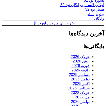
پسورد نود 32
اوکلی لایسنس رایگان نود 32
همیار نود 32
بهترین سئو
رایگان
خرید آنتی ویروس اورجینال
آخرین دیدگاه‌ها
بایگانی‌ها
جولای 2026
ژوئن 2026
فوریه 2026
ژانویه 2026
دسامبر 2025
نوامبر 2025
اکتبر 2025
سپتامبر 2025
جولای 2022
می 2022
نوامبر 2020