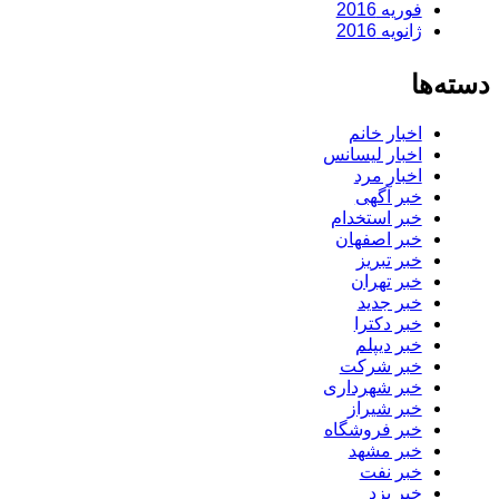
فوریه 2016
ژانویه 2016
دسته‌ها
اخبار خانم
اخبار لیسانس
اخبار مرد
خبر آگهی
خبر استخدام
خبر اصفهان
خبر تبریز
خبر تهران
خبر جدید
خبر دکترا
خبر دیپلم
خبر شرکت
خبر شهرداری
خبر شیراز
خبر فروشگاه
خبر مشهد
خبر نفت
خبر یزد