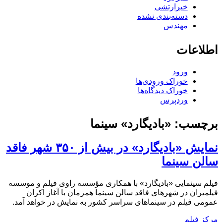
خبرارتشی
دسته‌بندی نشده
مهندس
اطلاعات
ورود
خوراک ورودی‌ها
خوراک دیدگاه‌ها
وردپرس
برچسب:
«بادیگارد» سینما
نمایش «بادیگارد» در بیش از ۳۵۰ شهر فاقد
سالن سینما
فیلم سینمایی «بادیگارد» با همکاری مؤسسه راوی فیلم و موسسه
فیلمیران در شهرهای فاقد سالن سینما همزمان با آغاز اکران
عمومی فیلم در سینماهای سراسر کشور به نمایش در خواهد آمد.
مرکز فیلم