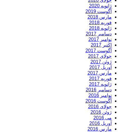
جولای 2020
ژانویه 2020
آگوست 2019
مارس 2018
فوریه 2018
ژانویه 2018
دسامبر 2017
نوامبر 2017
اکتبر 2017
آگوست 2017
جولای 2017
ژوئن 2017
آوریل 2017
مارس 2017
فوریه 2017
ژانویه 2017
دسامبر 2016
نوامبر 2016
آگوست 2016
جولای 2016
ژوئن 2016
می 2016
آوریل 2016
مارس 2016