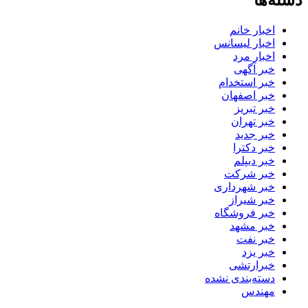
دسته‌ها
اخبار خانم
اخبار لیسانس
اخبار مرد
خبر آگهی
خبر استخدام
خبر اصفهان
خبر تبریز
خبر تهران
خبر جدید
خبر دکترا
خبر دیپلم
خبر شرکت
خبر شهرداری
خبر شیراز
خبر فروشگاه
خبر مشهد
خبر نفت
خبر یزد
خبرارتشی
دسته‌بندی نشده
مهندس