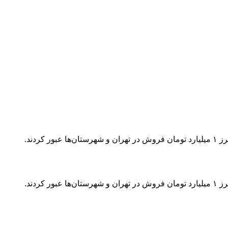
ردند.
ردند.