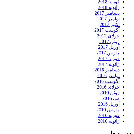
فوریه 2018
ژانویه 2018
دسامبر 2017
نوامبر 2017
اکتبر 2017
آگوست 2017
جولای 2017
ژوئن 2017
آوریل 2017
مارس 2017
فوریه 2017
ژانویه 2017
دسامبر 2016
نوامبر 2016
آگوست 2016
جولای 2016
ژوئن 2016
می 2016
آوریل 2016
مارس 2016
فوریه 2016
ژانویه 2016