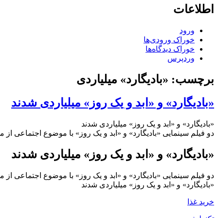
اطلاعات
ورود
خوراک ورودی‌ها
خوراک دیدگاه‌ها
وردپرس
برچسب:
«بادیگارد» میلیاردی
«بادیگارد» و «ابد و یک روز» میلیاردی شدند
«بادیگارد» و «ابد و یک روز» میلیاردی شدند
دو فیلم سینمایی «بادیگارد» و «ابد و یک روز» با موضوع اجتماعی از مرز ۱ میلیارد تومان فروش در تهران و شهرستان‌ها عبور ک
«بادیگارد» و «ابد و یک روز» میلیاردی شدند
دو فیلم سینمایی «بادیگارد» و «ابد و یک روز» با موضوع اجتماعی از مرز ۱ میلیارد تومان فروش در تهران و شهرستان‌ها عبور ک
«بادیگارد» و «ابد و یک روز» میلیاردی شدند
خرید غذا