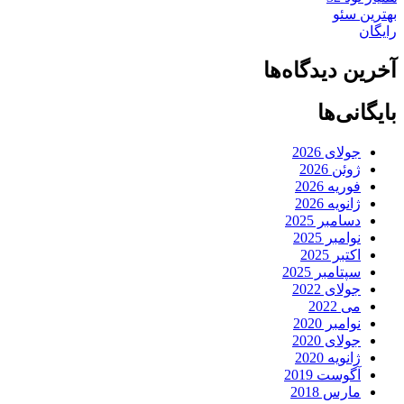
بهترین سئو
رایگان
آخرین دیدگاه‌ها
بایگانی‌ها
جولای 2026
ژوئن 2026
فوریه 2026
ژانویه 2026
دسامبر 2025
نوامبر 2025
اکتبر 2025
سپتامبر 2025
جولای 2022
می 2022
نوامبر 2020
جولای 2020
ژانویه 2020
آگوست 2019
مارس 2018