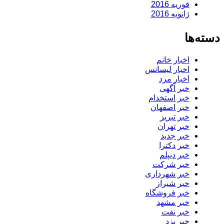
فوریه 2016
ژانویه 2016
دسته‌ها
اخبار خانم
اخبار لیسانس
اخبار مرد
خبر آگهی
خبر استخدام
خبر اصفهان
خبر تبریز
خبر تهران
خبر جدید
خبر دکترا
خبر دیپلم
خبر شرکت
خبر شهرداری
خبر شیراز
خبر فروشگاه
خبر مشهد
خبر نفت
خبر یزد