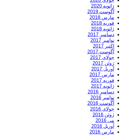
جولای 2020
ژانویه 2020
آگوست 2019
مارس 2018
فوریه 2018
ژانویه 2018
دسامبر 2017
نوامبر 2017
اکتبر 2017
آگوست 2017
جولای 2017
ژوئن 2017
آوریل 2017
مارس 2017
فوریه 2017
ژانویه 2017
دسامبر 2016
نوامبر 2016
آگوست 2016
جولای 2016
ژوئن 2016
می 2016
آوریل 2016
مارس 2016