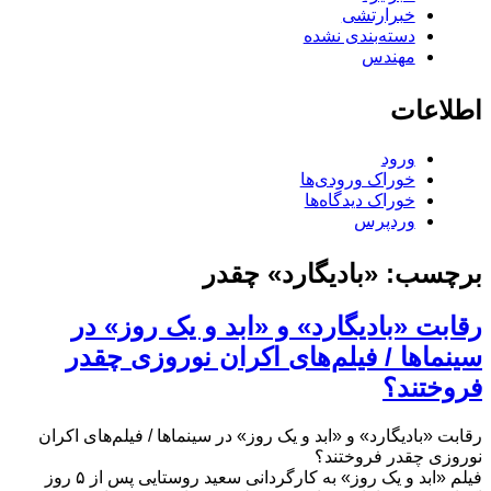
خبرارتشی
دسته‌بندی نشده
مهندس
اطلاعات
ورود
خوراک ورودی‌ها
خوراک دیدگاه‌ها
وردپرس
برچسب:
«بادیگارد» چقدر
رقابت «بادیگارد» و «ابد و یک روز» در
سینما‌ها / فیلم‌های اکران نوروزی چقدر
فروختند؟
رقابت «بادیگارد» و «ابد و یک روز» در سینما‌ها / فیلم‌های اکران
نوروزی چقدر فروختند؟
فیلم «ابد و یک روز» به کارگردانی سعید روستایی پس از ۵ روز