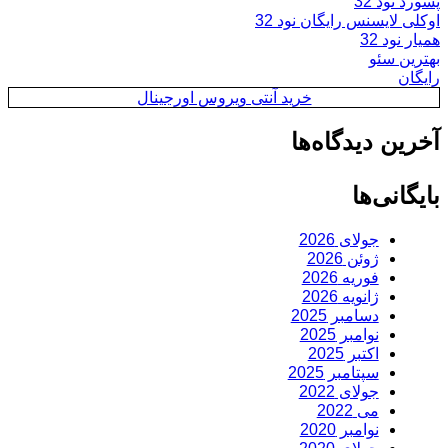
پسورد نود 32
اوکلی لایسنس رایگان نود 32
همیار نود 32
بهترین سئو
رایگان
خرید آنتی ویروس اورجینال
آخرین دیدگاه‌ها
بایگانی‌ها
جولای 2026
ژوئن 2026
فوریه 2026
ژانویه 2026
دسامبر 2025
نوامبر 2025
اکتبر 2025
سپتامبر 2025
جولای 2022
می 2022
نوامبر 2020