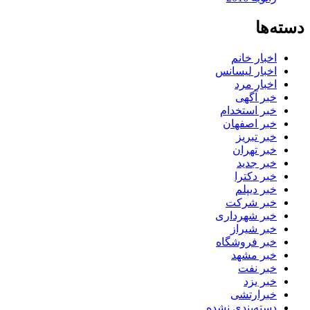
دسته‌ها
اخبار خانم
اخبار لیسانس
اخبار مرد
خبر آگهی
خبر استخدام
خبر اصفهان
خبر تبریز
خبر تهران
خبر جدید
خبر دکترا
خبر دیپلم
خبر شرکت
خبر شهرداری
خبر شیراز
خبر فروشگاه
خبر مشهد
خبر نفت
خبر یزد
خبرارتشی
دسته‌بندی نشده