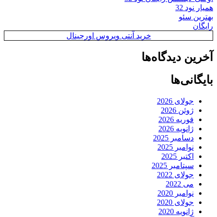
همیار نود 32
بهترین سئو
رایگان
خرید آنتی ویروس اورجینال
آخرین دیدگاه‌ها
بایگانی‌ها
جولای 2026
ژوئن 2026
فوریه 2026
ژانویه 2026
دسامبر 2025
نوامبر 2025
اکتبر 2025
سپتامبر 2025
جولای 2022
می 2022
نوامبر 2020
جولای 2020
ژانویه 2020