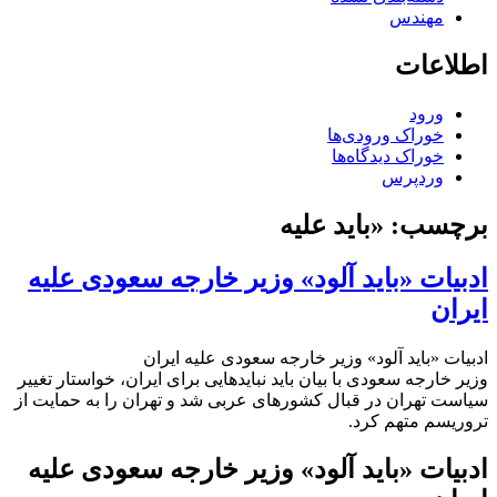
مهندس
اطلاعات
ورود
خوراک ورودی‌ها
خوراک دیدگاه‌ها
وردپرس
برچسب:
«باید علیه
ادبیات «باید آلود» وزیر خارجه سعودی علیه
ایران
ادبیات «باید آلود» وزیر خارجه سعودی علیه ایران
وزیر خارجه سعودی با بیان باید نبایدهایی برای ایران، خواستار تغییر
سیاست تهران در قبال کشورهای عربی شد و تهران را به حمایت از
تروریسم متهم کرد.
ادبیات «باید آلود» وزیر خارجه سعودی علیه