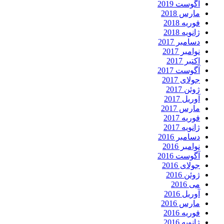
آگوست 2019
مارس 2018
فوریه 2018
ژانویه 2018
دسامبر 2017
نوامبر 2017
اکتبر 2017
آگوست 2017
جولای 2017
ژوئن 2017
آوریل 2017
مارس 2017
فوریه 2017
ژانویه 2017
دسامبر 2016
نوامبر 2016
آگوست 2016
جولای 2016
ژوئن 2016
می 2016
آوریل 2016
مارس 2016
فوریه 2016
ژانویه 2016