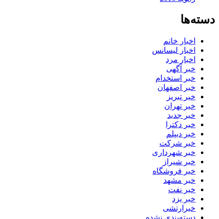
دسته‌ها
اخبار خانم
اخبار لیسانس
اخبار مرد
خبر آگهی
خبر استخدام
خبر اصفهان
خبر تبریز
خبر تهران
خبر جدید
خبر دکترا
خبر دیپلم
خبر شرکت
خبر شهرداری
خبر شیراز
خبر فروشگاه
خبر مشهد
خبر نفت
خبر یزد
خبرارتشی
دسته‌بندی نشده