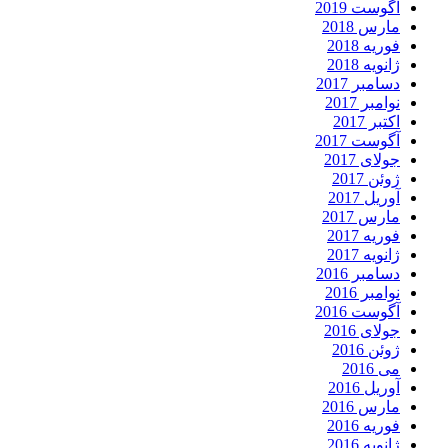
آگوست 2019
مارس 2018
فوریه 2018
ژانویه 2018
دسامبر 2017
نوامبر 2017
اکتبر 2017
آگوست 2017
جولای 2017
ژوئن 2017
آوریل 2017
مارس 2017
فوریه 2017
ژانویه 2017
دسامبر 2016
نوامبر 2016
آگوست 2016
جولای 2016
ژوئن 2016
می 2016
آوریل 2016
مارس 2016
فوریه 2016
ژانویه 2016