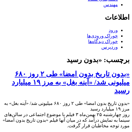
مهندس
اطلاعات
ورود
خوراک ورودی‌ها
خوراک دیدگاه‌ها
وردپرس
برچسب:
«بدون رسید
«بدون تاریخ بدون امضا» طی ۲ روز ۶۸۰
میلیونی شد/ «آینه بغل» به مرز ۱۹ میلیارد
رسید
«بدون تاریخ بدون امضا» طی ۲ روز ۶۸۰ میلیونی شد/ «آینه بغل» به
مرز ۱۹ میلیارد رسید
روز چهارشنبه ۲۵ بهمن‌ماه ۳ فیلم با موضوع اجتماعی در سالن‌های
سینما به نمایش درآمد که در میان آنها فیلم «بدون تاریخ بدون امضا»
مورد توجه مخاطبان قرار گرفت.