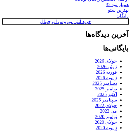
همیار نود 32
بهترین سئو
رایگان
خرید آنتی ویروس اورجینال
آخرین دیدگاه‌ها
بایگانی‌ها
جولای 2026
ژوئن 2026
فوریه 2026
ژانویه 2026
دسامبر 2025
نوامبر 2025
اکتبر 2025
سپتامبر 2025
جولای 2022
می 2022
نوامبر 2020
جولای 2020
ژانویه 2020