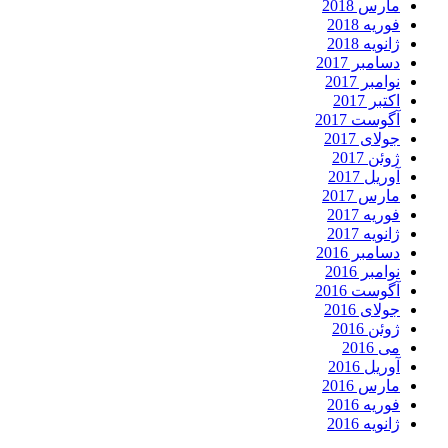
مارس 2018
فوریه 2018
ژانویه 2018
دسامبر 2017
نوامبر 2017
اکتبر 2017
آگوست 2017
جولای 2017
ژوئن 2017
آوریل 2017
مارس 2017
فوریه 2017
ژانویه 2017
دسامبر 2016
نوامبر 2016
آگوست 2016
جولای 2016
ژوئن 2016
می 2016
آوریل 2016
مارس 2016
فوریه 2016
ژانویه 2016