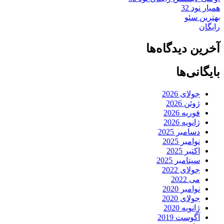
همیار نود 32
بهترین سئو
رایگان
آخرین دیدگاه‌ها
بایگانی‌ها
جولای 2026
ژوئن 2026
فوریه 2026
ژانویه 2026
دسامبر 2025
نوامبر 2025
اکتبر 2025
سپتامبر 2025
جولای 2022
می 2022
نوامبر 2020
جولای 2020
ژانویه 2020
آگوست 2019