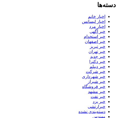
دسته‌ها
اخبار خانم
اخبار لیسانس
اخبار مرد
خبر آگهی
خبر استخدام
خبر اصفهان
خبر تبریز
خبر تهران
خبر جدید
خبر دکترا
خبر دیپلم
خبر شرکت
خبر شهرداری
خبر شیراز
خبر فروشگاه
خبر مشهد
خبر نفت
خبر یزد
خبرارتشی
دسته‌بندی نشده
مهندس