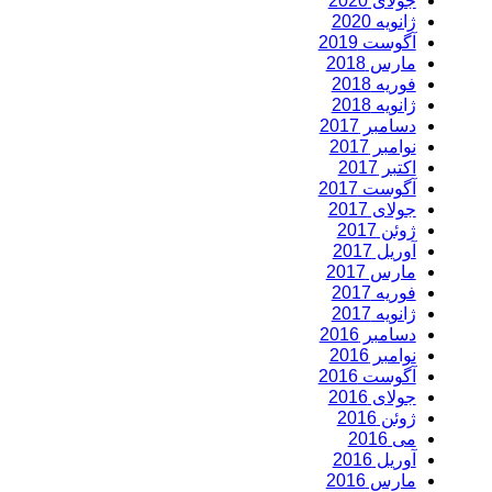
جولای 2020
ژانویه 2020
آگوست 2019
مارس 2018
فوریه 2018
ژانویه 2018
دسامبر 2017
نوامبر 2017
اکتبر 2017
آگوست 2017
جولای 2017
ژوئن 2017
آوریل 2017
مارس 2017
فوریه 2017
ژانویه 2017
دسامبر 2016
نوامبر 2016
آگوست 2016
جولای 2016
ژوئن 2016
می 2016
آوریل 2016
مارس 2016