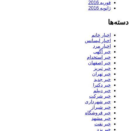
فوریه 2016
ژانویه 2016
دسته‌ها
اخبار خانم
اخبار لیسانس
اخبار مرد
خبر آگهی
خبر استخدام
خبر اصفهان
خبر تبریز
خبر تهران
خبر جدید
خبر دکترا
خبر دیپلم
خبر شرکت
خبر شهرداری
خبر شیراز
خبر فروشگاه
خبر مشهد
خبر نفت
خبر یزد