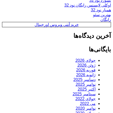
پسورد نود 32
اوکلی لایسنس رایگان نود 32
همیار نود 32
بهترین سئو
رایگان
خرید آنتی ویروس اورجینال
آخرین دیدگاه‌ها
بایگانی‌ها
جولای 2026
ژوئن 2026
فوریه 2026
ژانویه 2026
دسامبر 2025
نوامبر 2025
اکتبر 2025
سپتامبر 2025
جولای 2022
می 2022
نوامبر 2020