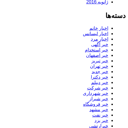
ژانویه 2016
دسته‌ها
اخبار خانم
اخبار لیسانس
اخبار مرد
خبر آگهی
خبر استخدام
خبر اصفهان
خبر تبریز
خبر تهران
خبر جدید
خبر دکترا
خبر دیپلم
خبر شرکت
خبر شهرداری
خبر شیراز
خبر فروشگاه
خبر مشهد
خبر نفت
خبر یزد
خبرارتشی