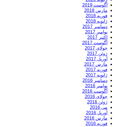
آگوست 2019
مارس 2018
فوریه 2018
ژانویه 2018
دسامبر 2017
نوامبر 2017
اکتبر 2017
آگوست 2017
جولای 2017
ژوئن 2017
آوریل 2017
مارس 2017
فوریه 2017
ژانویه 2017
دسامبر 2016
نوامبر 2016
آگوست 2016
جولای 2016
ژوئن 2016
می 2016
آوریل 2016
مارس 2016
فوریه 2016