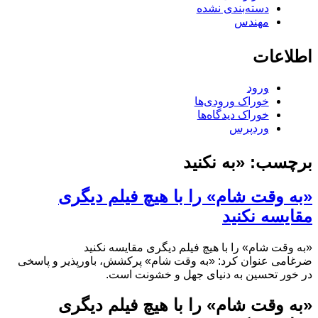
دسته‌بندی نشده
مهندس
اطلاعات
ورود
خوراک ورودی‌ها
خوراک دیدگاه‌ها
وردپرس
برچسب:
«به نکنید
«به وقت شام» را با هیچ فیلم دیگری
مقایسه نکنید
«به وقت شام» را با هیچ فیلم دیگری مقایسه نکنید
ضرغامی عنوان کرد: «به وقت شام» پرکشش، باورپذیر و پاسخی
در خور تحسین به دنیای جهل و خشونت است.
«به وقت شام» را با هیچ فیلم دیگری