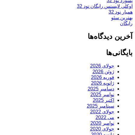
پسورد نود 32
اوکلی لایسنس رایگان نود 32
همیار نود 32
بهترین سئو
رایگان
آخرین دیدگاه‌ها
بایگانی‌ها
جولای 2026
ژوئن 2026
فوریه 2026
ژانویه 2026
دسامبر 2025
نوامبر 2025
اکتبر 2025
سپتامبر 2025
جولای 2022
می 2022
نوامبر 2020
جولای 2020
ژانویه 2020