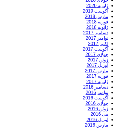
جولای 2020
ژانویه 2020
آگوست 2019
مارس 2018
فوریه 2018
ژانویه 2018
دسامبر 2017
نوامبر 2017
اکتبر 2017
آگوست 2017
جولای 2017
ژوئن 2017
آوریل 2017
مارس 2017
فوریه 2017
ژانویه 2017
دسامبر 2016
نوامبر 2016
آگوست 2016
جولای 2016
ژوئن 2016
می 2016
آوریل 2016
مارس 2016