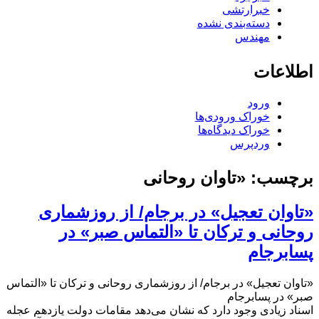
خبرارتشی
دسته‌بندی نشده
مهندس
اطلاعات
ورود
خوراک ورودی‌ها
خوراک دیدگاه‌ها
وردپرس
برچسب:
«تاوان روحانی
«تاوان تعجیل» در برجام/ از روزشماری
روحانی و ترکان تا «التماس صبر» در
پسابرجام
«تاوان تعجیل» در برجام/ از روزشماری روحانی و ترکان تا «التماس
صبر» در پسابرجام
اسناد زیادی وجود دارد که نشان می‌دهد مقامات دولت یازدهم عجله