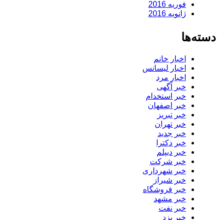
فوریه 2016
ژانویه 2016
دسته‌ها
اخبار خانم
اخبار لیسانس
اخبار مرد
خبر آگهی
خبر استخدام
خبر اصفهان
خبر تبریز
خبر تهران
خبر جدید
خبر دکترا
خبر دیپلم
خبر شرکت
خبر شهرداری
خبر شیراز
خبر فروشگاه
خبر مشهد
خبر نفت
خبر یزد