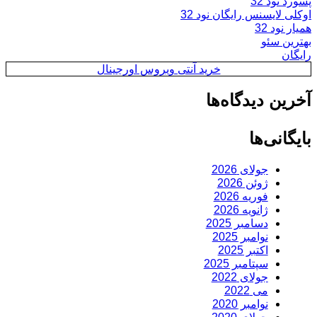
پسورد نود 32
اوکلی لایسنس رایگان نود 32
همیار نود 32
بهترین سئو
رایگان
خرید آنتی ویروس اورجینال
آخرین دیدگاه‌ها
بایگانی‌ها
جولای 2026
ژوئن 2026
فوریه 2026
ژانویه 2026
دسامبر 2025
نوامبر 2025
اکتبر 2025
سپتامبر 2025
جولای 2022
می 2022
نوامبر 2020