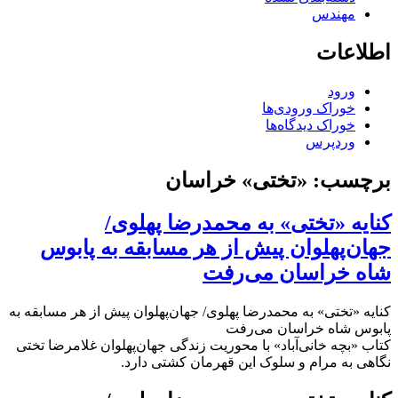
مهندس
اطلاعات
ورود
خوراک ورودی‌ها
خوراک دیدگاه‌ها
وردپرس
برچسب:
«تختی» خراسان
کنایه «تختی» به محمدرضا پهلوی/
جهان‌پهلوان پیش از هر مسابقه به پابوس
شاه خراسان می‌رفت
کنایه «تختی» به محمدرضا پهلوی/ جهان‌پهلوان پیش از هر مسابقه به
پابوس شاه خراسان می‌رفت
کتاب «بچه خانی‌آباد» با محوریت زندگی جهان‌پهلوان غلامرضا تختی
نگاهی به مرام و سلوک این قهرمان کشتی دارد.