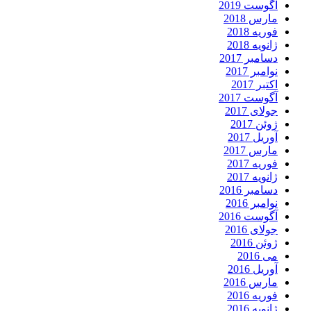
آگوست 2019
مارس 2018
فوریه 2018
ژانویه 2018
دسامبر 2017
نوامبر 2017
اکتبر 2017
آگوست 2017
جولای 2017
ژوئن 2017
آوریل 2017
مارس 2017
فوریه 2017
ژانویه 2017
دسامبر 2016
نوامبر 2016
آگوست 2016
جولای 2016
ژوئن 2016
می 2016
آوریل 2016
مارس 2016
فوریه 2016
ژانویه 2016