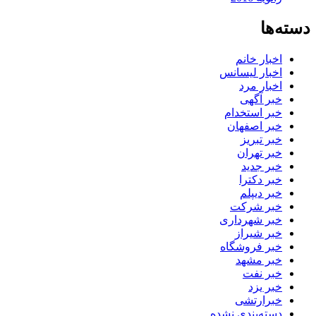
دسته‌ها
اخبار خانم
اخبار لیسانس
اخبار مرد
خبر آگهی
خبر استخدام
خبر اصفهان
خبر تبریز
خبر تهران
خبر جدید
خبر دکترا
خبر دیپلم
خبر شرکت
خبر شهرداری
خبر شیراز
خبر فروشگاه
خبر مشهد
خبر نفت
خبر یزد
خبرارتشی
دسته‌بندی نشده