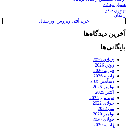
همیار نود 32
بهترین سئو
رایگان
خرید آنتی ویروس اورجینال
آخرین دیدگاه‌ها
بایگانی‌ها
جولای 2026
ژوئن 2026
فوریه 2026
ژانویه 2026
دسامبر 2025
نوامبر 2025
اکتبر 2025
سپتامبر 2025
جولای 2022
می 2022
نوامبر 2020
جولای 2020
ژانویه 2020