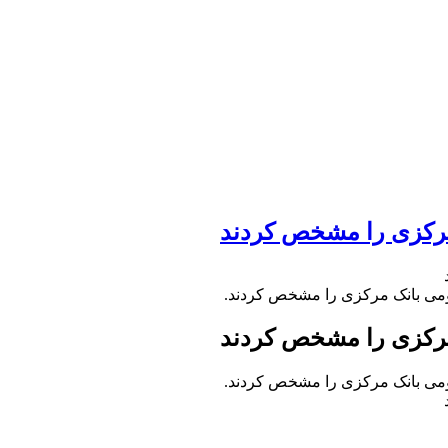
مرکزی را مشخص کردند
می بانک مرکزی را مشخص کردند.
مرکزی را مشخص کردند
می بانک مرکزی را مشخص کردند.