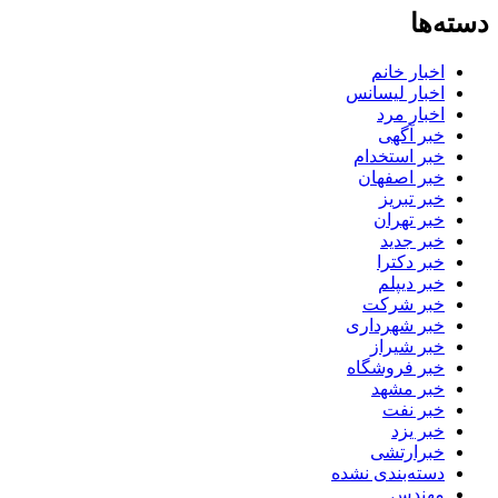
دسته‌ها
اخبار خانم
اخبار لیسانس
اخبار مرد
خبر آگهی
خبر استخدام
خبر اصفهان
خبر تبریز
خبر تهران
خبر جدید
خبر دکترا
خبر دیپلم
خبر شرکت
خبر شهرداری
خبر شیراز
خبر فروشگاه
خبر مشهد
خبر نفت
خبر یزد
خبرارتشی
دسته‌بندی نشده
مهندس