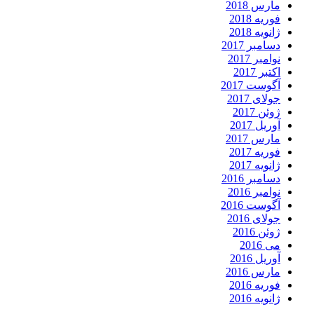
مارس 2018
فوریه 2018
ژانویه 2018
دسامبر 2017
نوامبر 2017
اکتبر 2017
آگوست 2017
جولای 2017
ژوئن 2017
آوریل 2017
مارس 2017
فوریه 2017
ژانویه 2017
دسامبر 2016
نوامبر 2016
آگوست 2016
جولای 2016
ژوئن 2016
می 2016
آوریل 2016
مارس 2016
فوریه 2016
ژانویه 2016