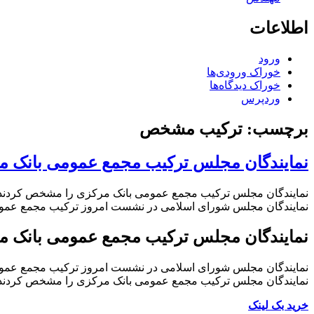
اطلاعات
ورود
خوراک ورودی‌ها
خوراک دیدگاه‌ها
وردپرس
برچسب:
ترکیب مشخص
نمایندگان مجلس ترکیب مجمع عمومی بانک 
نمایندگان مجلس ترکیب مجمع عمومی بانک مرکزی را مشخص کردند
نمایندگان مجلس شورای اسلامی در نشست امروز ترکیب مجمع عمو
نمایندگان مجلس ترکیب مجمع عمومی بانک 
نمایندگان مجلس شورای اسلامی در نشست امروز ترکیب مجمع عمو
نمایندگان مجلس ترکیب مجمع عمومی بانک مرکزی را مشخص کردند
خرید بک لینک