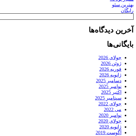
بهترین سئو
رایگان
آخرین دیدگاه‌ها
بایگانی‌ها
جولای 2026
ژوئن 2026
فوریه 2026
ژانویه 2026
دسامبر 2025
نوامبر 2025
اکتبر 2025
سپتامبر 2025
جولای 2022
می 2022
نوامبر 2020
جولای 2020
ژانویه 2020
آگوست 2019