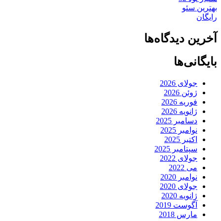
بهترین سئو
رایگان
آخرین دیدگاه‌ها
بایگانی‌ها
جولای 2026
ژوئن 2026
فوریه 2026
ژانویه 2026
دسامبر 2025
نوامبر 2025
اکتبر 2025
سپتامبر 2025
جولای 2022
می 2022
نوامبر 2020
جولای 2020
ژانویه 2020
آگوست 2019
مارس 2018