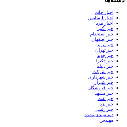
دسته‌ها
اخبار خانم
اخبار لیسانس
اخبار مرد
خبر آگهی
خبر استخدام
خبر اصفهان
خبر تبریز
خبر تهران
خبر جدید
خبر دکترا
خبر دیپلم
خبر شرکت
خبر شهرداری
خبر شیراز
خبر فروشگاه
خبر مشهد
خبر نفت
خبر یزد
خبرارتشی
دسته‌بندی نشده
مهندس