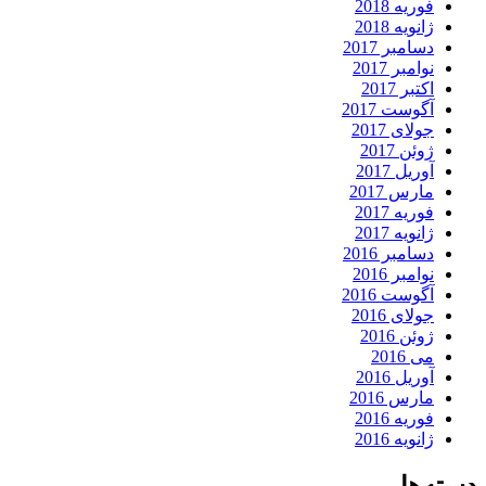
فوریه 2018
ژانویه 2018
دسامبر 2017
نوامبر 2017
اکتبر 2017
آگوست 2017
جولای 2017
ژوئن 2017
آوریل 2017
مارس 2017
فوریه 2017
ژانویه 2017
دسامبر 2016
نوامبر 2016
آگوست 2016
جولای 2016
ژوئن 2016
می 2016
آوریل 2016
مارس 2016
فوریه 2016
ژانویه 2016