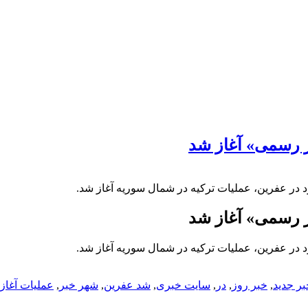
ر رسمی» آغاز شد
ُرد در عفرین، عملیات ترکیه در شمال سوریه آغاز شد.
ر رسمی» آغاز شد
ُرد در عفرین، عملیات ترکیه در شمال سوریه آغاز شد.
بر جدید
,
خبر روز
,
در
,
سایت خبری
,
شد عفرین
,
شهر خبر
,
عملیات آغاز