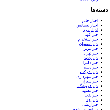
دسته‌ها
اخبار خانم
اخبار لیسانس
اخبار مرد
خبر آگهی
خبر استخدام
خبر اصفهان
خبر تبریز
خبر تهران
خبر جدید
خبر دکترا
خبر دیپلم
خبر شرکت
خبر شهرداری
خبر شیراز
خبر فروشگاه
خبر مشهد
خبر نفت
خبر یزد
خبرارتشی
دسته‌بندی نشده