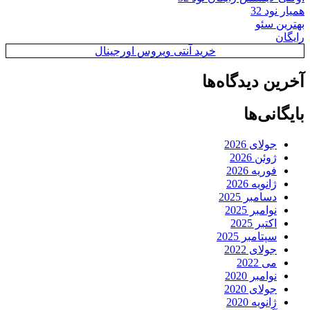
همیار نود 32
بهترین سئو
رایگان
خرید آنتی ویروس اورجینال
آخرین دیدگاه‌ها
بایگانی‌ها
جولای 2026
ژوئن 2026
فوریه 2026
ژانویه 2026
دسامبر 2025
نوامبر 2025
اکتبر 2025
سپتامبر 2025
جولای 2022
می 2022
نوامبر 2020
جولای 2020
ژانویه 2020