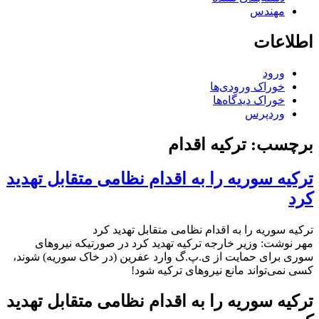
مهندس
اطلاعات
ورود
خوراک ورودی‌ها
خوراک دیدگاه‌ها
وردپرس
برچسب:
ترکیه اقدام
ترکیه سوریه را به اقدام نظامی متقابل تهدید
کرد
ترکیه سوریه را به اقدام نظامی متقابل تهدید کرد
مهر نوشت: وزیر خارجه ترکیه تهدید کرد در صورتیکه نیروهای
سوری برای حمایت از ی.پ.گ وارد عفرین (در خاک سوریه) شوند،
کسی نمی‌تواند مانع نیروهای ترکیه شود!
ترکیه سوریه را به اقدام نظامی متقابل تهدید