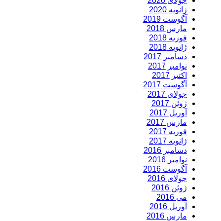
جولای 2020
ژانویه 2020
آگوست 2019
مارس 2018
فوریه 2018
ژانویه 2018
دسامبر 2017
نوامبر 2017
اکتبر 2017
آگوست 2017
جولای 2017
ژوئن 2017
آوریل 2017
مارس 2017
فوریه 2017
ژانویه 2017
دسامبر 2016
نوامبر 2016
آگوست 2016
جولای 2016
ژوئن 2016
می 2016
آوریل 2016
مارس 2016