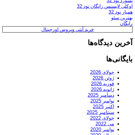
پسورد نود 32
اوکلی لایسنس رایگان نود 32
همیار نود 32
بهترین سئو
رایگان
خرید آنتی ویروس اورجینال
آخرین دیدگاه‌ها
بایگانی‌ها
جولای 2026
ژوئن 2026
فوریه 2026
ژانویه 2026
دسامبر 2025
نوامبر 2025
اکتبر 2025
سپتامبر 2025
جولای 2022
می 2022
نوامبر 2020