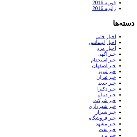
فوریه 2016
ژانویه 2016
دسته‌ها
اخبار خانم
اخبار لیسانس
اخبار مرد
خبر آگهی
خبر استخدام
خبر اصفهان
خبر تبریز
خبر تهران
خبر جدید
خبر دکترا
خبر دیپلم
خبر شرکت
خبر شهرداری
خبر شیراز
خبر فروشگاه
خبر مشهد
خبر نفت
خبر یزد