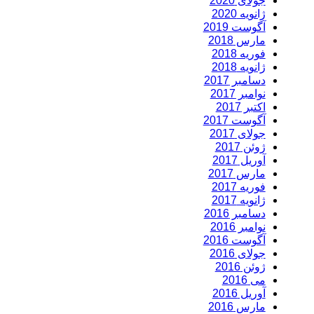
جولای 2020
ژانویه 2020
آگوست 2019
مارس 2018
فوریه 2018
ژانویه 2018
دسامبر 2017
نوامبر 2017
اکتبر 2017
آگوست 2017
جولای 2017
ژوئن 2017
آوریل 2017
مارس 2017
فوریه 2017
ژانویه 2017
دسامبر 2016
نوامبر 2016
آگوست 2016
جولای 2016
ژوئن 2016
می 2016
آوریل 2016
مارس 2016