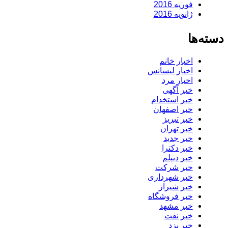
فوریه 2016
ژانویه 2016
دسته‌ها
اخبار خانم
اخبار لیسانس
اخبار مرد
خبر آگهی
خبر استخدام
خبر اصفهان
خبر تبریز
خبر تهران
خبر جدید
خبر دکترا
خبر دیپلم
خبر شرکت
خبر شهرداری
خبر شیراز
خبر فروشگاه
خبر مشهد
خبر نفت
خبر یزد