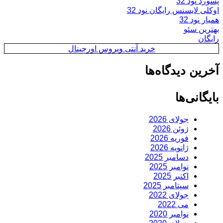
پسورد نود 32
اوکلی لایسنس رایگان نود 32
همیار نود 32
بهترین سئو
رایگان
خرید آنتی ویروس اورجینال
آخرین دیدگاه‌ها
بایگانی‌ها
جولای 2026
ژوئن 2026
فوریه 2026
ژانویه 2026
دسامبر 2025
نوامبر 2025
اکتبر 2025
سپتامبر 2025
جولای 2022
می 2022
نوامبر 2020