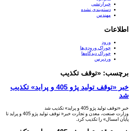
خبرارتشی
دسته‌بندی نشده
مهندس
اطلاعات
ورود
خوراک ورودی‌ها
خوراک دیدگاه‌ها
وردپرس
برچسب:
«توقف تکذیب
خبر «توقف تولید پژو 405 و پراید» تکذیب
شد
خبر «توقف تولید پژو 405 و پراید» تکذیب شد
وزارت صنعت، معدن و تجارت خبر« توقف تولید پژو 405 و پراید تا
پایان امسال» را تکذیب کرد.