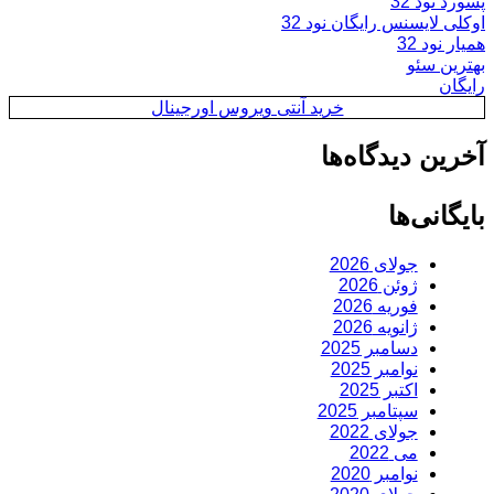
پسورد نود 32
اوکلی لایسنس رایگان نود 32
همیار نود 32
بهترین سئو
رایگان
خرید آنتی ویروس اورجینال
آخرین دیدگاه‌ها
بایگانی‌ها
جولای 2026
ژوئن 2026
فوریه 2026
ژانویه 2026
دسامبر 2025
نوامبر 2025
اکتبر 2025
سپتامبر 2025
جولای 2022
می 2022
نوامبر 2020