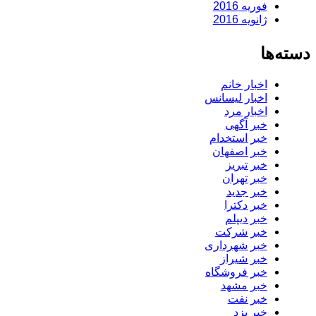
فوریه 2016
ژانویه 2016
دسته‌ها
اخبار خانم
اخبار لیسانس
اخبار مرد
خبر آگهی
خبر استخدام
خبر اصفهان
خبر تبریز
خبر تهران
خبر جدید
خبر دکترا
خبر دیپلم
خبر شرکت
خبر شهرداری
خبر شیراز
خبر فروشگاه
خبر مشهد
خبر نفت
خبر یزد