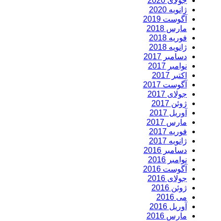
جولای 2020
ژانویه 2020
آگوست 2019
مارس 2018
فوریه 2018
ژانویه 2018
دسامبر 2017
نوامبر 2017
اکتبر 2017
آگوست 2017
جولای 2017
ژوئن 2017
آوریل 2017
مارس 2017
فوریه 2017
ژانویه 2017
دسامبر 2016
نوامبر 2016
آگوست 2016
جولای 2016
ژوئن 2016
می 2016
آوریل 2016
مارس 2016