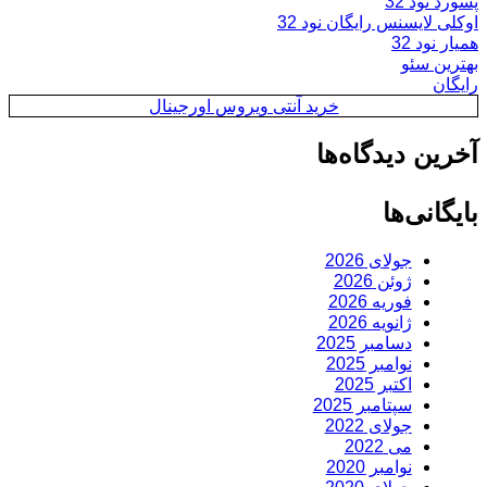
پسورد نود 32
اوکلی لایسنس رایگان نود 32
همیار نود 32
بهترین سئو
رایگان
خرید آنتی ویروس اورجینال
آخرین دیدگاه‌ها
بایگانی‌ها
جولای 2026
ژوئن 2026
فوریه 2026
ژانویه 2026
دسامبر 2025
نوامبر 2025
اکتبر 2025
سپتامبر 2025
جولای 2022
می 2022
نوامبر 2020