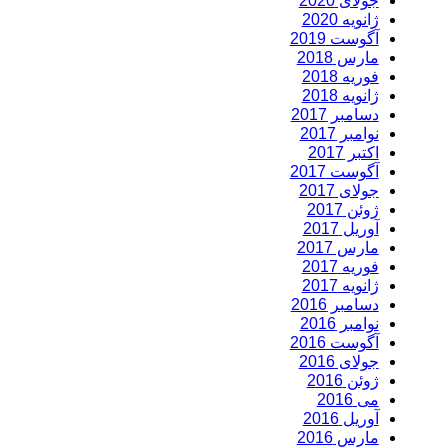
جولای 2020
ژانویه 2020
آگوست 2019
مارس 2018
فوریه 2018
ژانویه 2018
دسامبر 2017
نوامبر 2017
اکتبر 2017
آگوست 2017
جولای 2017
ژوئن 2017
آوریل 2017
مارس 2017
فوریه 2017
ژانویه 2017
دسامبر 2016
نوامبر 2016
آگوست 2016
جولای 2016
ژوئن 2016
می 2016
آوریل 2016
مارس 2016