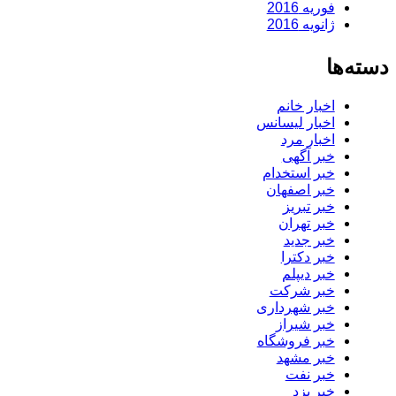
فوریه 2016
ژانویه 2016
دسته‌ها
اخبار خانم
اخبار لیسانس
اخبار مرد
خبر آگهی
خبر استخدام
خبر اصفهان
خبر تبریز
خبر تهران
خبر جدید
خبر دکترا
خبر دیپلم
خبر شرکت
خبر شهرداری
خبر شیراز
خبر فروشگاه
خبر مشهد
خبر نفت
خبر یزد