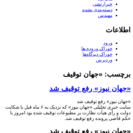
خبرارتشی
دسته‌بندی نشده
مهندس
اطلاعات
ورود
خوراک ورودی‌ها
خوراک دیدگاه‌ها
وردپرس
برچسب:
«جهان توقیف
«جهان نیوز» رفع توقیف شد
«جهان نیوز» رفع توقیف شد
سایت خبری تحلیلی «جهان نیوز» که نزدیک به ۶ ماه قبل با شکایت
دولت و رأی هیأت نظارت بر مطبوعات توقیف شده بود امروز با
حکم قاضی پرونده رفع توقیف شد.
«جهان نیوز» رفع توقیف شد