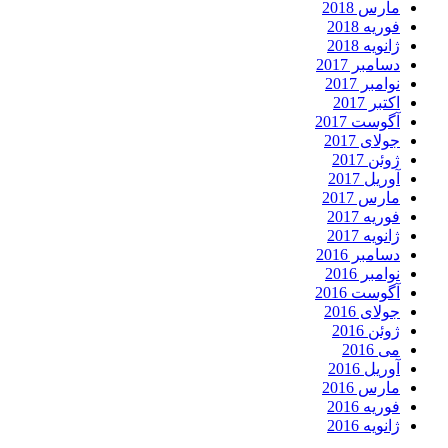
مارس 2018
فوریه 2018
ژانویه 2018
دسامبر 2017
نوامبر 2017
اکتبر 2017
آگوست 2017
جولای 2017
ژوئن 2017
آوریل 2017
مارس 2017
فوریه 2017
ژانویه 2017
دسامبر 2016
نوامبر 2016
آگوست 2016
جولای 2016
ژوئن 2016
می 2016
آوریل 2016
مارس 2016
فوریه 2016
ژانویه 2016