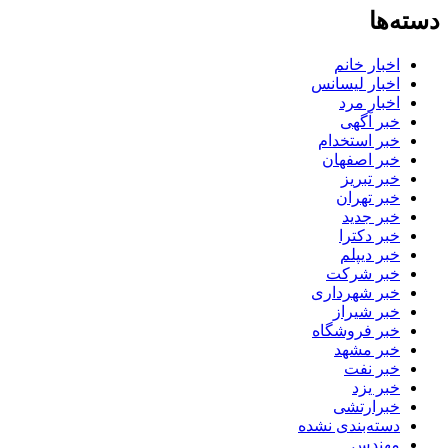
دسته‌ها
اخبار خانم
اخبار لیسانس
اخبار مرد
خبر آگهی
خبر استخدام
خبر اصفهان
خبر تبریز
خبر تهران
خبر جدید
خبر دکترا
خبر دیپلم
خبر شرکت
خبر شهرداری
خبر شیراز
خبر فروشگاه
خبر مشهد
خبر نفت
خبر یزد
خبرارتشی
دسته‌بندی نشده
مهندس