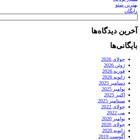
بهترین سئو
رایگان
آخرین دیدگاه‌ها
بایگانی‌ها
جولای 2026
ژوئن 2026
فوریه 2026
ژانویه 2026
دسامبر 2025
نوامبر 2025
اکتبر 2025
سپتامبر 2025
جولای 2022
می 2022
نوامبر 2020
جولای 2020
ژانویه 2020
آگوست 2019