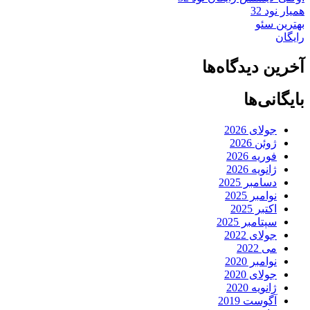
همیار نود 32
بهترین سئو
رایگان
آخرین دیدگاه‌ها
بایگانی‌ها
جولای 2026
ژوئن 2026
فوریه 2026
ژانویه 2026
دسامبر 2025
نوامبر 2025
اکتبر 2025
سپتامبر 2025
جولای 2022
می 2022
نوامبر 2020
جولای 2020
ژانویه 2020
آگوست 2019