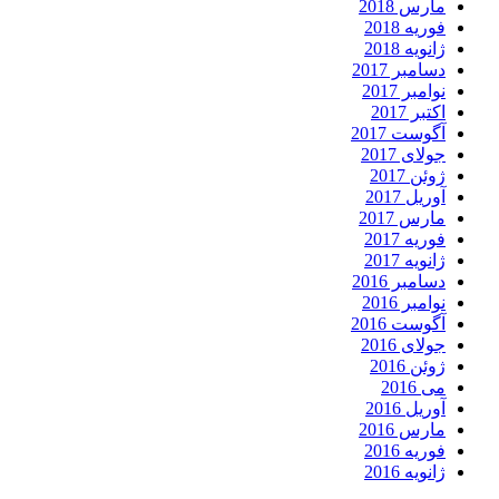
مارس 2018
فوریه 2018
ژانویه 2018
دسامبر 2017
نوامبر 2017
اکتبر 2017
آگوست 2017
جولای 2017
ژوئن 2017
آوریل 2017
مارس 2017
فوریه 2017
ژانویه 2017
دسامبر 2016
نوامبر 2016
آگوست 2016
جولای 2016
ژوئن 2016
می 2016
آوریل 2016
مارس 2016
فوریه 2016
ژانویه 2016