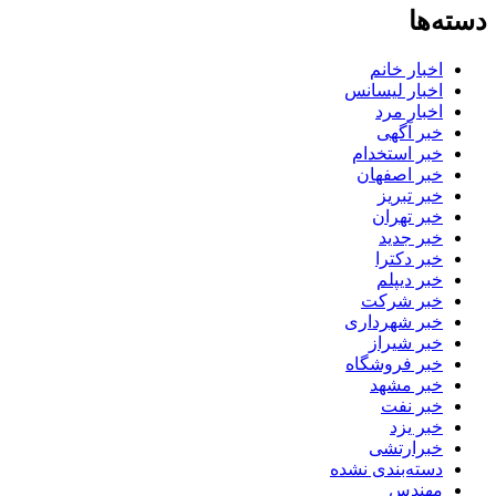
دسته‌ها
اخبار خانم
اخبار لیسانس
اخبار مرد
خبر آگهی
خبر استخدام
خبر اصفهان
خبر تبریز
خبر تهران
خبر جدید
خبر دکترا
خبر دیپلم
خبر شرکت
خبر شهرداری
خبر شیراز
خبر فروشگاه
خبر مشهد
خبر نفت
خبر یزد
خبرارتشی
دسته‌بندی نشده
مهندس