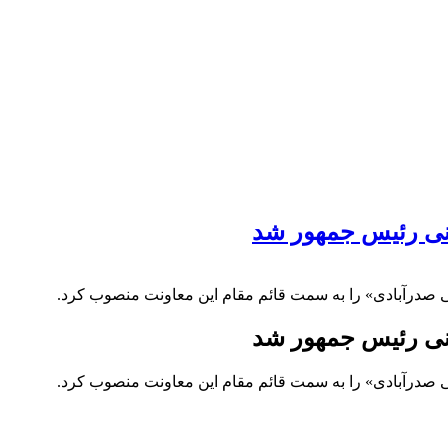
انی رئیس جمهور شد
 صدرآبادی» را به سمت قائم مقام این معاونت منصوب کرد.
انی رئیس جمهور شد
 صدرآبادی» را به سمت قائم مقام این معاونت منصوب کرد.