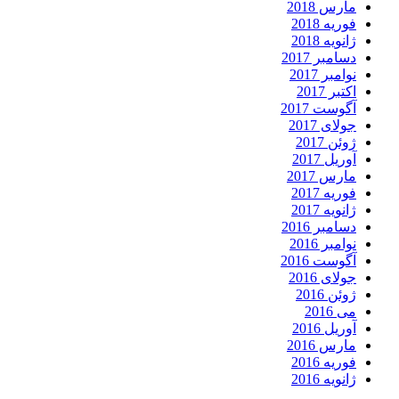
مارس 2018
فوریه 2018
ژانویه 2018
دسامبر 2017
نوامبر 2017
اکتبر 2017
آگوست 2017
جولای 2017
ژوئن 2017
آوریل 2017
مارس 2017
فوریه 2017
ژانویه 2017
دسامبر 2016
نوامبر 2016
آگوست 2016
جولای 2016
ژوئن 2016
می 2016
آوریل 2016
مارس 2016
فوریه 2016
ژانویه 2016