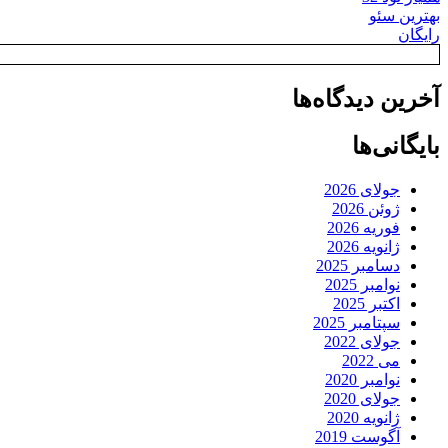
بهترین سئو
رایگان
آخرین دیدگاه‌ها
بایگانی‌ها
جولای 2026
ژوئن 2026
فوریه 2026
ژانویه 2026
دسامبر 2025
نوامبر 2025
اکتبر 2025
سپتامبر 2025
جولای 2022
می 2022
نوامبر 2020
جولای 2020
ژانویه 2020
آگوست 2019