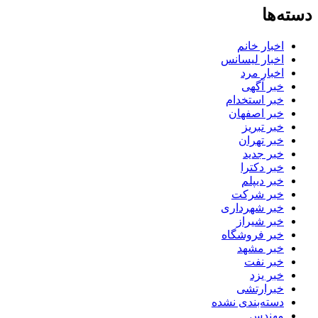
دسته‌ها
اخبار خانم
اخبار لیسانس
اخبار مرد
خبر آگهی
خبر استخدام
خبر اصفهان
خبر تبریز
خبر تهران
خبر جدید
خبر دکترا
خبر دیپلم
خبر شرکت
خبر شهرداری
خبر شیراز
خبر فروشگاه
خبر مشهد
خبر نفت
خبر یزد
خبرارتشی
دسته‌بندی نشده
مهندس