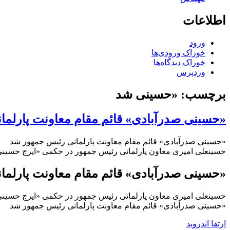
اطلاعات
ورود
خوراک ورودی‌ها
خوراک دیدگاه‌ها
وردپرس
برچسب:
«حسینی شد
«حسینی صدرآبادی» قائم مقام معاونت پارلم
«حسینی صدرآبادی» قائم مقام معاونت پارلمانی رئیس جمهور شد
حسینعلی امیری معاون پارلمانی رئیس جمهور در حکمی «ایرج حسینی
«حسینی صدرآبادی» قائم مقام معاونت پارلم
حسینعلی امیری معاون پارلمانی رئیس جمهور در حکمی «ایرج حسینی
«حسینی صدرآبادی» قائم مقام معاونت پارلمانی رئیس جمهور شد
ارتقا اندروید