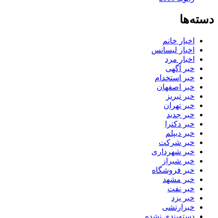
دسته‌ها
اخبار خانم
اخبار لیسانس
اخبار مرد
خبر آگهی
خبر استخدام
خبر اصفهان
خبر تبریز
خبر تهران
خبر جدید
خبر دکترا
خبر دیپلم
خبر شرکت
خبر شهرداری
خبر شیراز
خبر فروشگاه
خبر مشهد
خبر نفت
خبر یزد
خبرارتشی
دسته‌بندی نشده