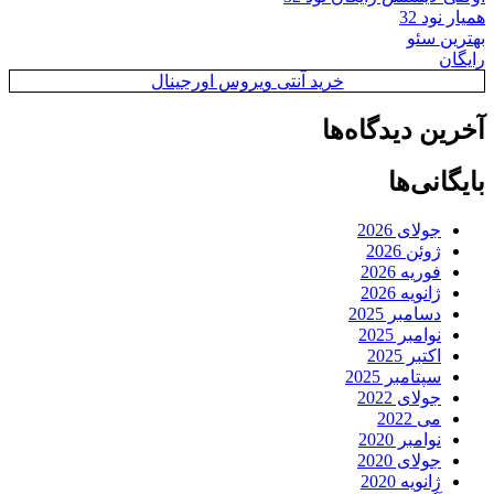
همیار نود 32
بهترین سئو
رایگان
خرید آنتی ویروس اورجینال
آخرین دیدگاه‌ها
بایگانی‌ها
جولای 2026
ژوئن 2026
فوریه 2026
ژانویه 2026
دسامبر 2025
نوامبر 2025
اکتبر 2025
سپتامبر 2025
جولای 2022
می 2022
نوامبر 2020
جولای 2020
ژانویه 2020