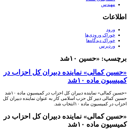
مهندس
اطلاعات
ورود
خوراک ورودی‌ها
خوراک دیدگاه‌ها
وردپرس
برچسب:
«حسین ۱۰شد
«حسین کمالی» نماینده دبیران کل احزاب در
کمیسیون ماده ۱۰شد
«حسین کمالی» نماینده دبیران کل احزاب در کمیسیون ماده ۱۰شد
حسین کمالی دبیر کل حزب اسلامی کار به عنوان نماینده دبیران کل
احزاب در کمیسیون ماده ۱۰انتخاب شد.
«حسین کمالی» نماینده دبیران کل احزاب در
کمیسیون ماده ۱۰شد