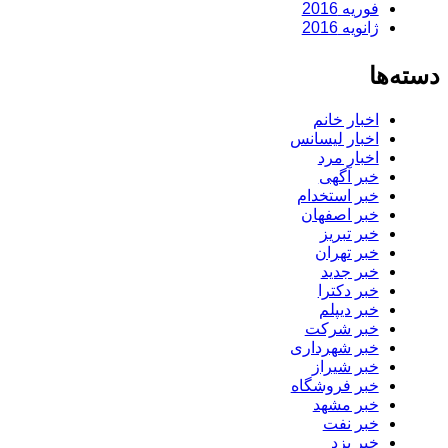
فوریه 2016
ژانویه 2016
دسته‌ها
اخبار خانم
اخبار لیسانس
اخبار مرد
خبر آگهی
خبر استخدام
خبر اصفهان
خبر تبریز
خبر تهران
خبر جدید
خبر دکترا
خبر دیپلم
خبر شرکت
خبر شهرداری
خبر شیراز
خبر فروشگاه
خبر مشهد
خبر نفت
خبر یزد