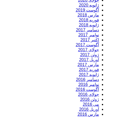
جولای 2020
ژانویه 2020
آگوست 2019
مارس 2018
فوریه 2018
ژانویه 2018
دسامبر 2017
نوامبر 2017
اکتبر 2017
آگوست 2017
جولای 2017
ژوئن 2017
آوریل 2017
مارس 2017
فوریه 2017
ژانویه 2017
دسامبر 2016
نوامبر 2016
آگوست 2016
جولای 2016
ژوئن 2016
می 2016
آوریل 2016
مارس 2016