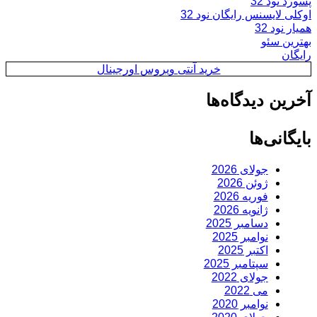
پسورد نود 32
اوکلی لایسنس رایگان نود 32
همیار نود 32
بهترین سئو
رایگان
خرید آنتی ویروس اورجینال
آخرین دیدگاه‌ها
بایگانی‌ها
جولای 2026
ژوئن 2026
فوریه 2026
ژانویه 2026
دسامبر 2025
نوامبر 2025
اکتبر 2025
سپتامبر 2025
جولای 2022
می 2022
نوامبر 2020