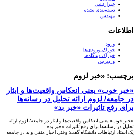
خبرارتشی
دسته‌بندی نشده
مهندس
اطلاعات
ورود
خوراک ورودی‌ها
خوراک دیدگاه‌ها
وردپرس
برچسب:
«خبر لزوم
«خبر خوب» یعنی انعکاس واقعیت‌‌ها و ایثار
در جامعه/ لزوم ارائه تحلیل در رسانه‌ها
برای رفع تاثیرات «خبر بد»
«خبر خوب» یعنی انعکاس واقعیت‌‌ها و ایثار در جامعه/ لزوم ارائه
تحلیل در رسانه‌ها برای رفع تاثیرات «خبر بد»
یک استاد ارتباطات دانشگاه گفت: وقتی اخبار منفی و بد در جامعه