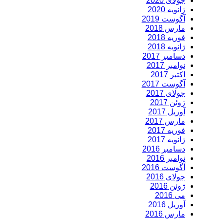
جولای 2020
ژانویه 2020
آگوست 2019
مارس 2018
فوریه 2018
ژانویه 2018
دسامبر 2017
نوامبر 2017
اکتبر 2017
آگوست 2017
جولای 2017
ژوئن 2017
آوریل 2017
مارس 2017
فوریه 2017
ژانویه 2017
دسامبر 2016
نوامبر 2016
آگوست 2016
جولای 2016
ژوئن 2016
می 2016
آوریل 2016
مارس 2016