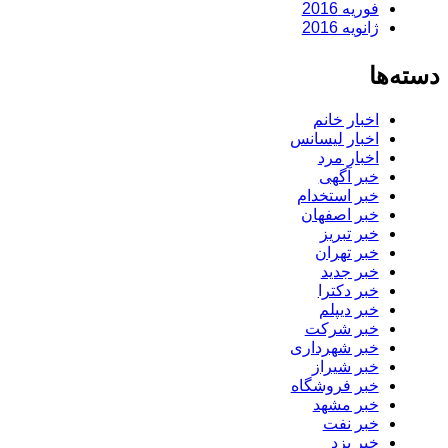
فوریه 2016
ژانویه 2016
دسته‌ها
اخبار خانم
اخبار لیسانس
اخبار مرد
خبر آگهی
خبر استخدام
خبر اصفهان
خبر تبریز
خبر تهران
خبر جدید
خبر دکترا
خبر دیپلم
خبر شرکت
خبر شهرداری
خبر شیراز
خبر فروشگاه
خبر مشهد
خبر نفت
خبر یزد