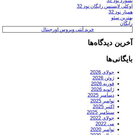
پسورد نود 32
اوکلی لایسنس رایگان نود 32
همیار نود 32
بهترین سئو
رایگان
خرید آنتی ویروس اورجینال
آخرین دیدگاه‌ها
بایگانی‌ها
جولای 2026
ژوئن 2026
فوریه 2026
ژانویه 2026
دسامبر 2025
نوامبر 2025
اکتبر 2025
سپتامبر 2025
جولای 2022
می 2022
نوامبر 2020