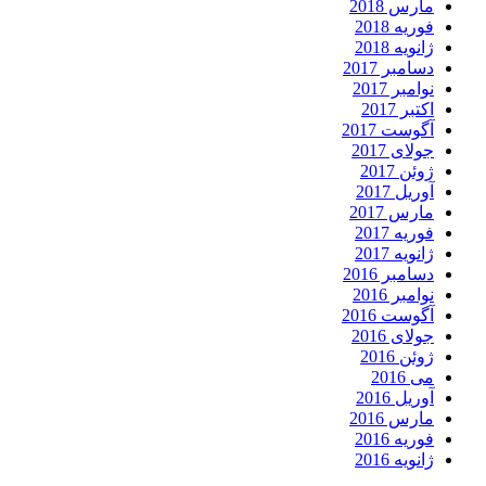
مارس 2018
فوریه 2018
ژانویه 2018
دسامبر 2017
نوامبر 2017
اکتبر 2017
آگوست 2017
جولای 2017
ژوئن 2017
آوریل 2017
مارس 2017
فوریه 2017
ژانویه 2017
دسامبر 2016
نوامبر 2016
آگوست 2016
جولای 2016
ژوئن 2016
می 2016
آوریل 2016
مارس 2016
فوریه 2016
ژانویه 2016