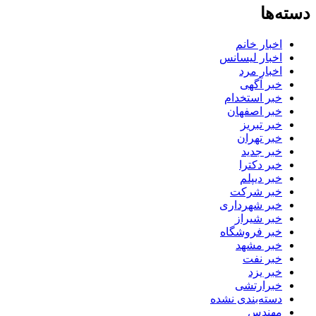
دسته‌ها
اخبار خانم
اخبار لیسانس
اخبار مرد
خبر آگهی
خبر استخدام
خبر اصفهان
خبر تبریز
خبر تهران
خبر جدید
خبر دکترا
خبر دیپلم
خبر شرکت
خبر شهرداری
خبر شیراز
خبر فروشگاه
خبر مشهد
خبر نفت
خبر یزد
خبرارتشی
دسته‌بندی نشده
مهندس