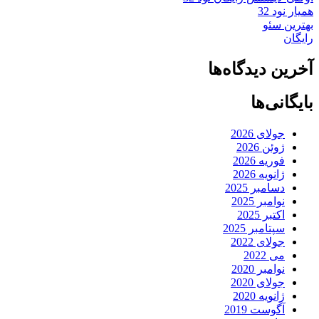
همیار نود 32
بهترین سئو
رایگان
آخرین دیدگاه‌ها
بایگانی‌ها
جولای 2026
ژوئن 2026
فوریه 2026
ژانویه 2026
دسامبر 2025
نوامبر 2025
اکتبر 2025
سپتامبر 2025
جولای 2022
می 2022
نوامبر 2020
جولای 2020
ژانویه 2020
آگوست 2019