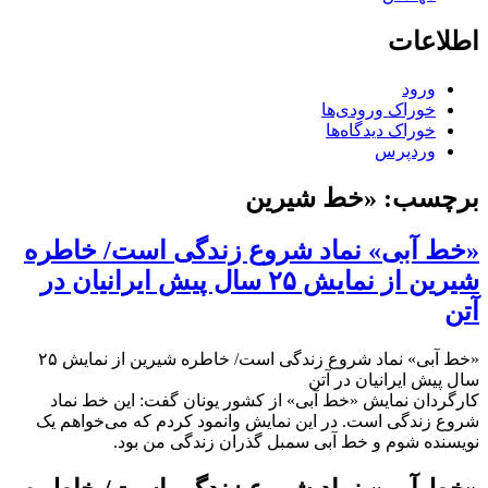
اطلاعات
ورود
خوراک ورودی‌ها
خوراک دیدگاه‌ها
وردپرس
برچسب:
«خط شیرین
«خط آبی» نماد شروع زندگی است/ خاطره
شیرین از نمایش ۲۵ سال پیش ایرانیان در
آتن
«خط آبی» نماد شروع زندگی است/ خاطره شیرین از نمایش ۲۵
سال پیش ایرانیان در آتن
کارگردان نمایش «خط آبی» از کشور یونان گفت: این خط نماد
شروع زندگی است. در این نمایش وانمود کردم که می‌خواهم یک
نویسنده شوم و خط آبی سمبل گذران زندگی من بود.