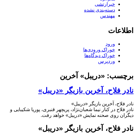
خبرارتشی
دسته‌بندی نشده
مهندس
اطلاعات
ورود
خوراک ورودی‌ها
خوراک دیدگاه‌ها
وردپرس
برچسب:
«دریبل» آخرین
نادر فلاح، آخرین بازیگر «دریبل»
نادر فلاح، آخرین بازیگر «دریبل»
نادر فلاح در کنار نیما شعبان‌نژاد، پریچهر قنبری، پوریا شکیبایی و
دیگران روی صحنه نمایش «دریبل» خواهد رفت.
نادر فلاح، آخرین بازیگر «دریبل»