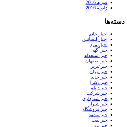
فوریه 2016
ژانویه 2016
دسته‌ها
اخبار خانم
اخبار لیسانس
اخبار مرد
خبر آگهی
خبر استخدام
خبر اصفهان
خبر تبریز
خبر تهران
خبر جدید
خبر دکترا
خبر دیپلم
خبر شرکت
خبر شهرداری
خبر شیراز
خبر فروشگاه
خبر مشهد
خبر نفت
خبر یزد