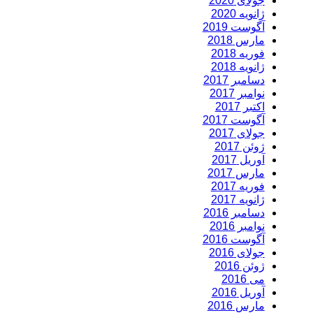
جولای 2020
ژانویه 2020
آگوست 2019
مارس 2018
فوریه 2018
ژانویه 2018
دسامبر 2017
نوامبر 2017
اکتبر 2017
آگوست 2017
جولای 2017
ژوئن 2017
آوریل 2017
مارس 2017
فوریه 2017
ژانویه 2017
دسامبر 2016
نوامبر 2016
آگوست 2016
جولای 2016
ژوئن 2016
می 2016
آوریل 2016
مارس 2016