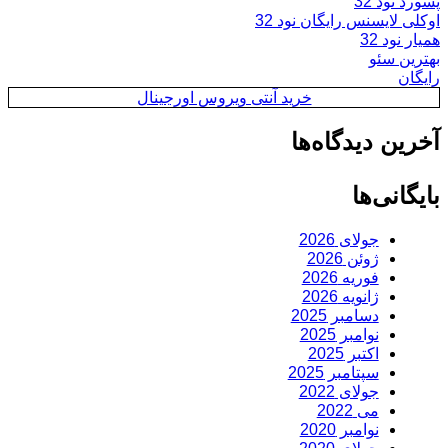
پسورد نود 32
اوکلی لایسنس رایگان نود 32
همیار نود 32
بهترین سئو
رایگان
خرید آنتی ویروس اورجینال
آخرین دیدگاه‌ها
بایگانی‌ها
جولای 2026
ژوئن 2026
فوریه 2026
ژانویه 2026
دسامبر 2025
نوامبر 2025
اکتبر 2025
سپتامبر 2025
جولای 2022
می 2022
نوامبر 2020